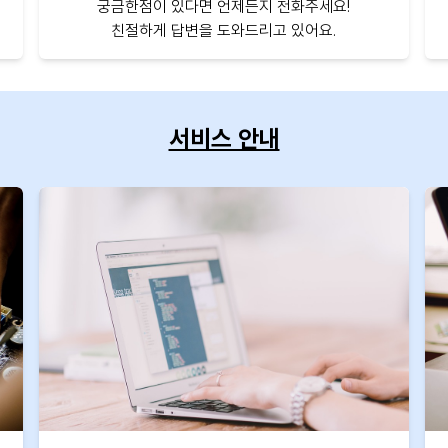
궁금한점이 있다면 언제든지 전화주세요!
친절하게 답변을 도와드리고 있어요.
서비스 안내