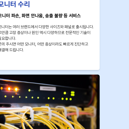
모니터 수리
모니터 파손, 화면 안나옴, 송출 불량 등 서비스
모니터는 여러 브랜드에서 다양한 사이즈와 패널로 출시됩니다.
그만큼 고장 증상이나 원인 역시 다양하므로 전문적인 기술이
필요합니다.
문의 주시면 어떤 모니터, 어떤 증상이라도 빠르게 진단하고
해결해 드립니다.