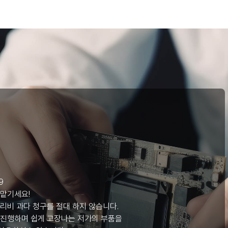
리
9
 맡기세요!
리비 과다 청구를 절대 하지 않습니다.
 진행하며 쉽게 고장나는 저가의 부품을