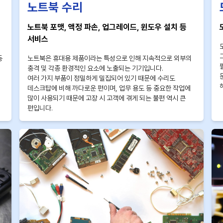
노트북 수리
노트북 포맷, 액정 파손, 업그레이드, 윈도우 설치 등
서비스
등
노트북은 휴대용 제품이라는 특성으로 인해 지속적으로 외부의
충격 및 각종 환경적인 요소에 노출되는 기기입니다.
여러 가지 부품이 정밀하게 밀집되어 있기 때문에 수리도
데스크탑에 비해 까다로운 편이며, 업무 용도 등 중요한 작업에
많이 사용되기 때문에 고장 시 고객에 겪게 되는 불편 역시 큰
편입니다.