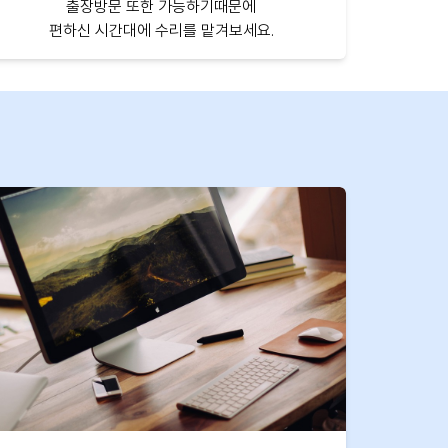
출장방문 또한 가능하기때문에
편하신 시간대에 수리를 맡겨보세요.