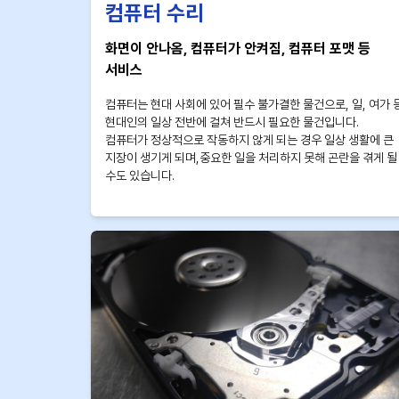
컴퓨터 수리
화면이 안나옴, 컴퓨터가 안켜짐, 컴퓨터 포맷 등
서비스
컴퓨터는 현대 사회에 있어 필수 불가결한 물건으로, 일, 여가 
현대인의 일상 전반에 걸쳐 반드시 필요한 물건입니다.
컴퓨터가 정상적으로 작동하지 않게 되는 경우 일상 생활에 큰
지장이 생기게 되며,중요한 일을 처리하지 못해 곤란을 겪게 될
수도 있습니다.