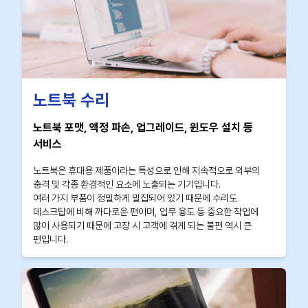
노트북 수리
노트북 포맷, 액정 파손, 업그레이드, 윈도우 설치 등
서비스
노트북은 휴대용 제품이라는 특성으로 인해 지속적으로 외부의
충격 및 각종 환경적인 요소에 노출되는 기기입니다.
여러 가지 부품이 정밀하게 밀집되어 있기 때문에 수리도
데스크탑에 비해 까다로운 편이며, 업무 용도 등 중요한 작업에
많이 사용되기 때문에 고장 시 고객에 겪게 되는 불편 역시 큰
편입니다.