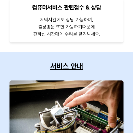
컴퓨터서비스 관련접수 & 상담
저녁시간에도 상담 가능하며,
출장방문 또한 가능하기때문에
편하신 시간대에 수리를 맡겨보세요.
서비스 안내