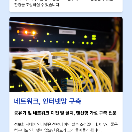
환경을 조성하실 수 있습니다.
네트워크, 인터넷망 구축
공유기 및 네트워크 이전 및 설치, 랜선망 가설 구축 전문
정보화 시대에 인터넷은 선택이 아닌 필수 조건입니다. 아무리 좋은
컴퓨터도 인터넷이 없으면 용도가 크게 줄어들게 됩니다.