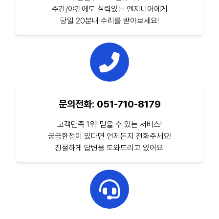
주간/야간에도 실력있는 엔지니어에게
당일 20분내 수리를 받아보세요!
문의전화: 051-710-8179
고객만족 1위! 믿을 수 있는 서비스!
궁금한점이 있다면 언제든지 전화주세요!
친절하게 답변을 도와드리고 있어요.