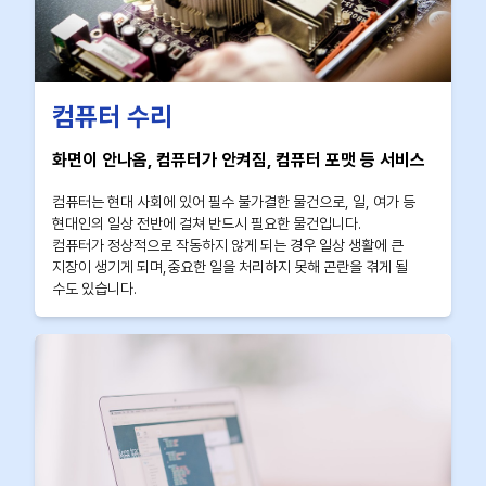
컴퓨터 수리
화면이 안나옴, 컴퓨터가 안켜짐, 컴퓨터 포맷 등 서비스
컴퓨터는 현대 사회에 있어 필수 불가결한 물건으로, 일, 여가 등
현대인의 일상 전반에 걸쳐 반드시 필요한 물건입니다.
컴퓨터가 정상적으로 작동하지 않게 되는 경우 일상 생활에 큰
지장이 생기게 되며,중요한 일을 처리하지 못해 곤란을 겪게 될
수도 있습니다.