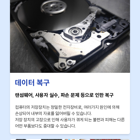
데이터 복구
랜섬웨어, 사용자 실수, 파손 문제 등으로 인한 복구
컴퓨터의 저장장치는 정밀한 전자장비로, 여러가지 원인에 의해
손상되어 내부의 자료를 잃어버릴 수 있습니다.
저장 장치의 고장으로 인해 사용자가 겪게 되는 불편과 피해는 다른
어떤 부품보다도 중대할 수 있습니다.