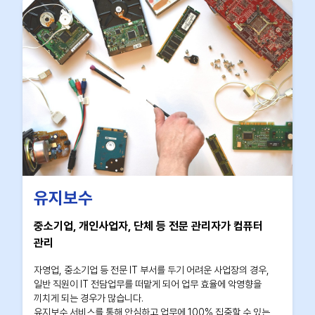
유지보수
중소기업, 개인사업자, 단체 등 전문 관리자가 컴퓨터
관리
자영업, 중소기업 등 전문 IT 부서를 두기 어려운 사업장의 경우,
일반 직원이 IT 전담업무를 떠맡게 되어 업무 효율에 악영향을
끼치게 되는 경우가 많습니다.
유지보수 서비스를 통해 안심하고 업무에 100% 집중할 수 있는