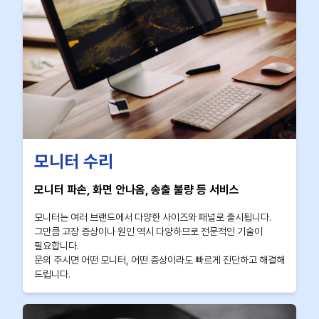
모니터 수리
모니터 파손, 화면 안나옴, 송출 불량 등 서비스
모니터는 여러 브랜드에서 다양한 사이즈와 패널로 출시됩니다.
그만큼 고장 증상이나 원인 역시 다양하므로 전문적인 기술이
필요합니다.
문의 주시면 어떤 모니터, 어떤 증상이라도 빠르게 진단하고 해결해
드립니다.