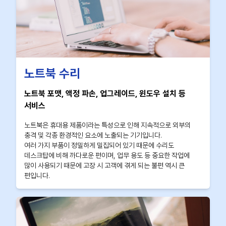
노트북 수리
노트북 포맷, 액정 파손, 업그레이드, 윈도우 설치 등
서비스
노트북은 휴대용 제품이라는 특성으로 인해 지속적으로 외부의
충격 및 각종 환경적인 요소에 노출되는 기기입니다.
여러 가지 부품이 정밀하게 밀집되어 있기 때문에 수리도
데스크탑에 비해 까다로운 편이며, 업무 용도 등 중요한 작업에
많이 사용되기 때문에 고장 시 고객에 겪게 되는 불편 역시 큰
편입니다.