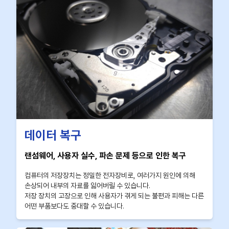
데이터 복구
랜섬웨어, 사용자 실수, 파손 문제 등으로 인한 복구
컴퓨터의 저장장치는 정밀한 전자장비로, 여러가지 원인에 의해
손상되어 내부의 자료를 잃어버릴 수 있습니다.
저장 장치의 고장으로 인해 사용자가 겪게 되는 불편과 피해는 다른
어떤 부품보다도 중대할 수 있습니다.