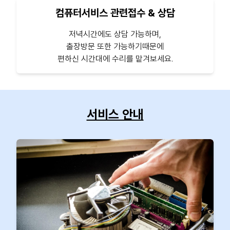
컴퓨터서비스 관련접수 & 상담
저녁시간에도 상담 가능하며,
출장방문 또한 가능하기때문에
편하신 시간대에 수리를 맡겨보세요.
서비스 안내