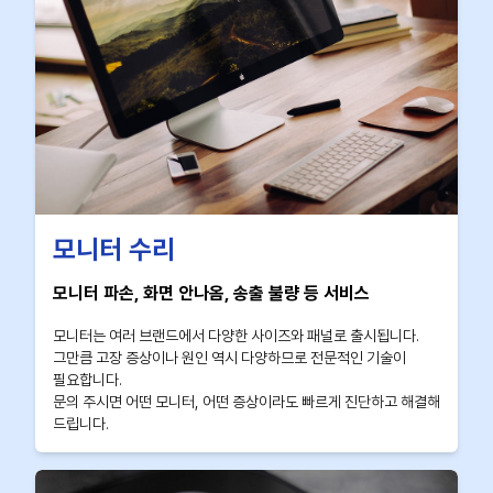
모니터 수리
모니터 파손, 화면 안나옴, 송출 불량 등 서비스
모니터는 여러 브랜드에서 다양한 사이즈와 패널로 출시됩니다.
그만큼 고장 증상이나 원인 역시 다양하므로 전문적인 기술이
필요합니다.
문의 주시면 어떤 모니터, 어떤 증상이라도 빠르게 진단하고 해결해
드립니다.