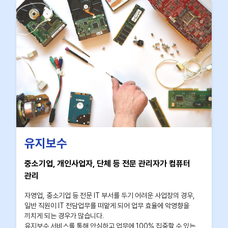
유지보수
중소기업, 개인사업자, 단체 등 전문 관리자가 컴퓨터
관리
자영업, 중소기업 등 전문 IT 부서를 두기 어려운 사업장의 경우,
일반 직원이 IT 전담업무를 떠맡게 되어 업무 효율에 악영향을
끼치게 되는 경우가 많습니다.
유지보수 서비스를 통해 안심하고 업무에 100% 집중할 수 있는