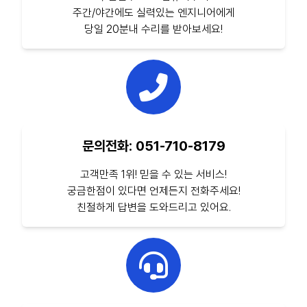
주간/야간에도 실력있는 엔지니어에게
당일 20분내 수리를 받아보세요!
문의전화: 051-710-8179
고객만족 1위! 믿을 수 있는 서비스!
궁금한점이 있다면 언제든지 전화주세요!
친절하게 답변을 도와드리고 있어요.