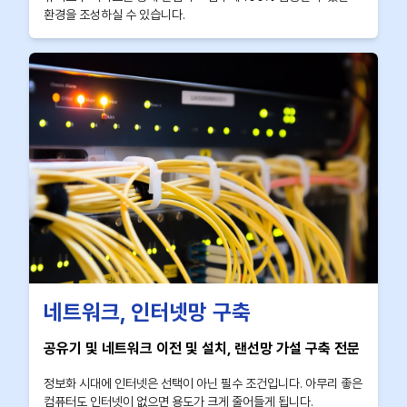
환경을 조성하실 수 있습니다.
네트워크, 인터넷망 구축
공유기 및 네트워크 이전 및 설치, 랜선망 가설 구축 전문
정보화 시대에 인터넷은 선택이 아닌 필수 조건입니다. 아무리 좋은
컴퓨터도 인터넷이 없으면 용도가 크게 줄어들게 됩니다.