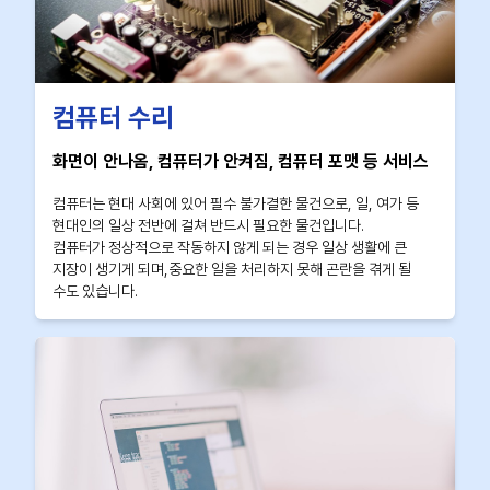
컴퓨터 수리
화면이 안나옴, 컴퓨터가 안켜짐, 컴퓨터 포맷 등 서비스
컴퓨터는 현대 사회에 있어 필수 불가결한 물건으로, 일, 여가 등
현대인의 일상 전반에 걸쳐 반드시 필요한 물건입니다.
컴퓨터가 정상적으로 작동하지 않게 되는 경우 일상 생활에 큰
지장이 생기게 되며,중요한 일을 처리하지 못해 곤란을 겪게 될
수도 있습니다.