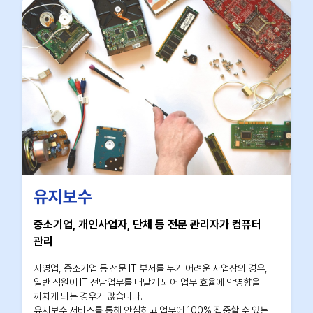
유지보수
중소기업, 개인사업자, 단체 등 전문 관리자가 컴퓨터
관리
자영업, 중소기업 등 전문 IT 부서를 두기 어려운 사업장의 경우,
일반 직원이 IT 전담업무를 떠맡게 되어 업무 효율에 악영향을
끼치게 되는 경우가 많습니다.
유지보수 서비스를 통해 안심하고 업무에 100% 집중할 수 있는