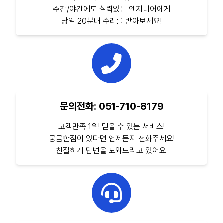
주간/야간에도 실력있는 엔지니어에게
당일 20분내 수리를 받아보세요!
문의전화: 051-710-8179
고객만족 1위! 믿을 수 있는 서비스!
궁금한점이 있다면 언제든지 전화주세요!
친절하게 답변을 도와드리고 있어요.