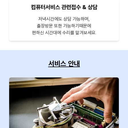
컴퓨터서비스 관련접수 & 상담
저녁시간에도 상담 가능하며,
출장방문 또한 가능하기때문에
편하신 시간대에 수리를 맡겨보세요.
서비스 안내