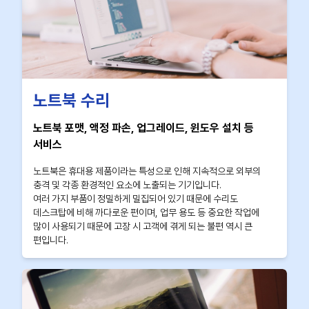
노트북 수리
노트북 포맷, 액정 파손, 업그레이드, 윈도우 설치 등
서비스
노트북은 휴대용 제품이라는 특성으로 인해 지속적으로 외부의
충격 및 각종 환경적인 요소에 노출되는 기기입니다.
여러 가지 부품이 정밀하게 밀집되어 있기 때문에 수리도
데스크탑에 비해 까다로운 편이며, 업무 용도 등 중요한 작업에
많이 사용되기 때문에 고장 시 고객에 겪게 되는 불편 역시 큰
편입니다.