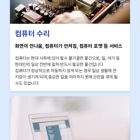
컴퓨터 수리
화면이 안나옴, 컴퓨터가 안켜짐, 컴퓨터 포맷 등 서비스
컴퓨터는 현대 사회에 있어 필수 불가결한 물건으로, 일, 여가 등
현대인의 일상 전반에 걸쳐 반드시 필요한 물건입니다.
컴퓨터가 정상적으로 작동하지 않게 되는 경우 일상 생활에 큰
지장이 생기게 되며,중요한 일을 처리하지 못해 곤란을 겪게 될
수도 있습니다.