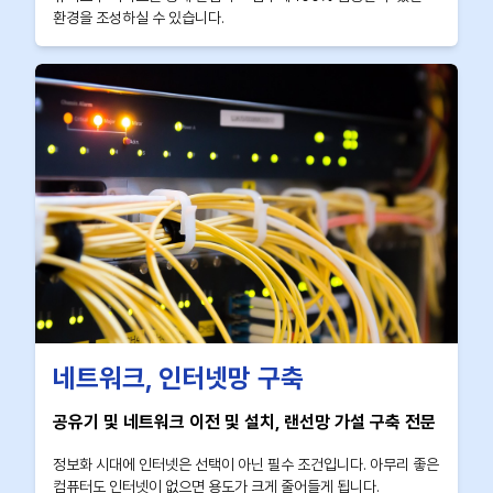
환경을 조성하실 수 있습니다.
네트워크, 인터넷망 구축
공유기 및 네트워크 이전 및 설치, 랜선망 가설 구축 전문
정보화 시대에 인터넷은 선택이 아닌 필수 조건입니다. 아무리 좋은
컴퓨터도 인터넷이 없으면 용도가 크게 줄어들게 됩니다.