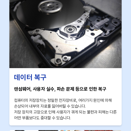
데이터 복구
랜섬웨어, 사용자 실수, 파손 문제 등으로 인한 복구
컴퓨터의 저장장치는 정밀한 전자장비로, 여러가지 원인에 의해
손상되어 내부의 자료를 잃어버릴 수 있습니다.
저장 장치의 고장으로 인해 사용자가 겪게 되는 불편과 피해는 다른
어떤 부품보다도 중대할 수 있습니다.