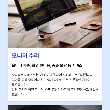
모니터 수리
모니터 파손, 화면 안나옴, 송출 불량 등 서비스
모니터는 여러 브랜드에서 다양한 사이즈와 패널로 출시됩니다.
그만큼 고장 증상이나 원인 역시 다양하므로 전문적인 기술이
필요합니다.
문의 주시면 어떤 모니터, 어떤 증상이라도 빠르게 진단하고 해결해
드립니다.