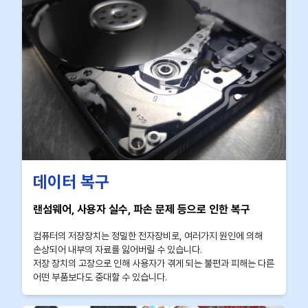
데이터 복구
랜섬웨어, 사용자 실수, 파손 문제 등으로 인한 복구
컴퓨터의 저장장치는 정밀한 전자장비로, 여러가지 원인에 의해
손상되어 내부의 자료를 잃어버릴 수 있습니다.
저장 장치의 고장으로 인해 사용자가 겪게 되는 불편과 피해는 다른
어떤 부품보다도 중대할 수 있습니다.