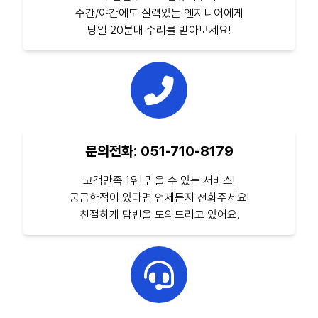
주간/야간에도 실력있는 엔지니어에게
당일 20분내 수리를 받아보세요!
문의전화: 051-710-8179
고객만족 1위! 믿을 수 있는 서비스!
궁금한점이 있다면 언제든지 전화주세요!
친절하게 답변을 도와드리고 있어요.