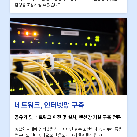
환경을 조성하실 수 있습니다.
네트워크, 인터넷망 구축
공유기 및 네트워크 이전 및 설치, 랜선망 가설 구축 전문
정보화 시대에 인터넷은 선택이 아닌 필수 조건입니다. 아무리 좋은
컴퓨터도 인터넷이 없으면 용도가 크게 줄어들게 됩니다.