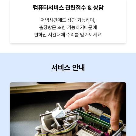
컴퓨터서비스 관련접수 & 상담
저녁시간에도 상담 가능하며,
출장방문 또한 가능하기때문에
편하신 시간대에 수리를 맡겨보세요.
서비스 안내