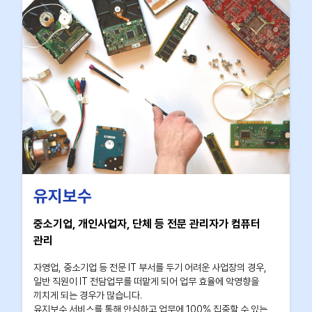
유지보수
중소기업, 개인사업자, 단체 등 전문 관리자가 컴퓨터
관리
자영업, 중소기업 등 전문 IT 부서를 두기 어려운 사업장의 경우,
일반 직원이 IT 전담업무를 떠맡게 되어 업무 효율에 악영향을
끼치게 되는 경우가 많습니다.
유지보수 서비스를 통해 안심하고 업무에 100% 집중할 수 있는