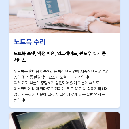
노트북 수리
노트북 포맷, 액정 파손, 업그레이드, 윈도우 설치 등
서비스
노트북은 휴대용 제품이라는 특성으로 인해 지속적으로 외부의
충격 및 각종 환경적인 요소에 노출되는 기기입니다.
여러 가지 부품이 정밀하게 밀집되어 있기 때문에 수리도
데스크탑에 비해 까다로운 편이며, 업무 용도 등 중요한 작업에
많이 사용되기 때문에 고장 시 고객에 겪게 되는 불편 역시 큰
편입니다.