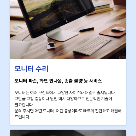
모니터 수리
모니터 파손, 화면 안나옴, 송출 불량 등 서비스
모니터는 여러 브랜드에서 다양한 사이즈와 패널로 출시됩니다.
그만큼 고장 증상이나 원인 역시 다양하므로 전문적인 기술이
필요합니다.
문의 주시면 어떤 모니터, 어떤 증상이라도 빠르게 진단하고 해결해
드립니다.