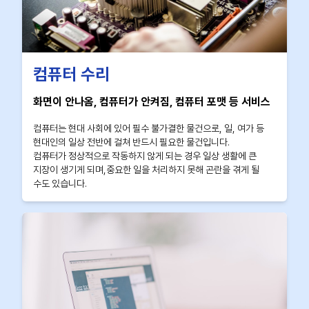
컴퓨터 수리
화면이 안나옴, 컴퓨터가 안켜짐, 컴퓨터 포맷 등 서비스
컴퓨터는 현대 사회에 있어 필수 불가결한 물건으로, 일, 여가 등
현대인의 일상 전반에 걸쳐 반드시 필요한 물건입니다.
컴퓨터가 정상적으로 작동하지 않게 되는 경우 일상 생활에 큰
지장이 생기게 되며,중요한 일을 처리하지 못해 곤란을 겪게 될
수도 있습니다.