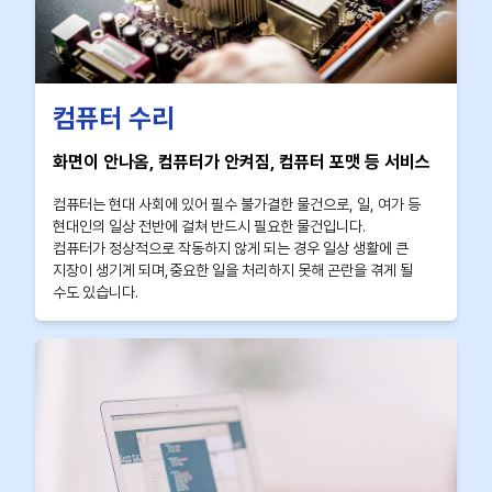
컴퓨터 수리
화면이 안나옴, 컴퓨터가 안켜짐, 컴퓨터 포맷 등 서비스
컴퓨터는 현대 사회에 있어 필수 불가결한 물건으로, 일, 여가 등
현대인의 일상 전반에 걸쳐 반드시 필요한 물건입니다.
컴퓨터가 정상적으로 작동하지 않게 되는 경우 일상 생활에 큰
지장이 생기게 되며,중요한 일을 처리하지 못해 곤란을 겪게 될
수도 있습니다.