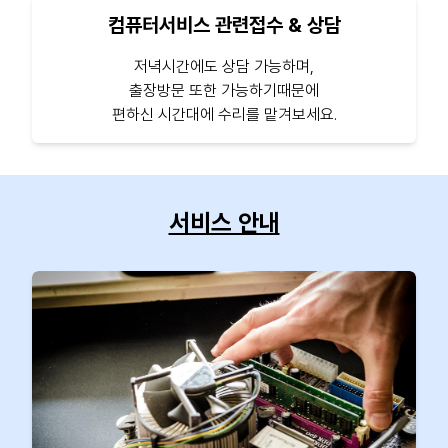
컴퓨터서비스 관련접수 & 상담
저녁시간에도 상담 가능하며,
출장방문 또한 가능하기때문에
편하신 시간대에 수리를 맡겨보세요.
서비스 안내