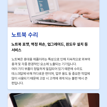
노트북 수리
노트북 포맷, 액정 파손, 업그레이드, 윈도우 설치 등
서비스
노트북은 휴대용 제품이라는 특성으로 인해 지속적으로 외부의
충격 및 각종 환경적인 요소에 노출되는 기기입니다.
여러 가지 부품이 정밀하게 밀집되어 있기 때문에 수리도
데스크탑에 비해 까다로운 편이며, 업무 용도 등 중요한 작업에
많이 사용되기 때문에 고장 시 고객에 겪게 되는 불편 역시 큰
편입니다.