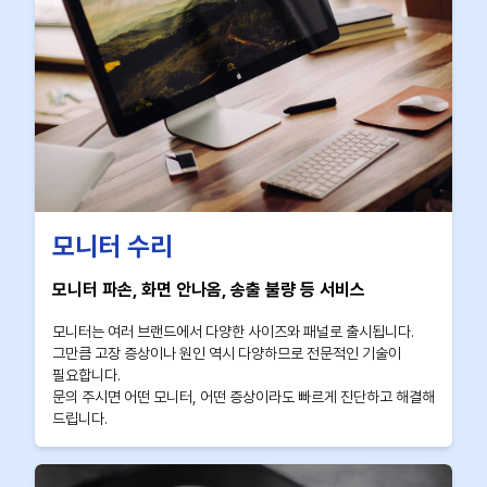
모니터 수리
모니터 파손, 화면 안나옴, 송출 불량 등 서비스
모니터는 여러 브랜드에서 다양한 사이즈와 패널로 출시됩니다.
그만큼 고장 증상이나 원인 역시 다양하므로 전문적인 기술이
필요합니다.
문의 주시면 어떤 모니터, 어떤 증상이라도 빠르게 진단하고 해결해
드립니다.