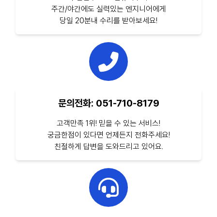
주간/야간에도 실력있는 엔지니어에게
당일 20분내 수리를 받아보세요!
문의전화: 051-710-8179
고객만족 1위! 믿을 수 있는 서비스!
궁금한점이 있다면 언제든지 전화주세요!
친절하게 답변을 도와드리고 있어요.