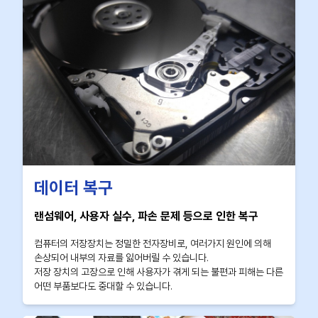
데이터 복구
랜섬웨어, 사용자 실수, 파손 문제 등으로 인한 복구
컴퓨터의 저장장치는 정밀한 전자장비로, 여러가지 원인에 의해
손상되어 내부의 자료를 잃어버릴 수 있습니다.
저장 장치의 고장으로 인해 사용자가 겪게 되는 불편과 피해는 다른
어떤 부품보다도 중대할 수 있습니다.