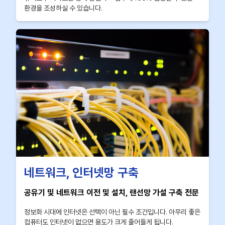
환경을 조성하실 수 있습니다.
네트워크, 인터넷망 구축
공유기 및 네트워크 이전 및 설치, 랜선망 가설 구축 전문
정보화 시대에 인터넷은 선택이 아닌 필수 조건입니다. 아무리 좋은
컴퓨터도 인터넷이 없으면 용도가 크게 줄어들게 됩니다.