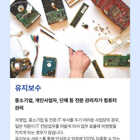
유지보수
중소기업, 개인사업자, 단체 등 전문 관리자가 컴퓨터
관리
자영업, 중소기업 등 전문 IT 부서를 두기 어려운 사업장의 경우,
일반 직원이 IT 전담업무를 떠맡게 되어 업무 효율에 악영향을
끼치게 되는 경우가 많습니다.
유지보수 서비스를 통해 안심하고 업무에 100% 집중할 수 있는