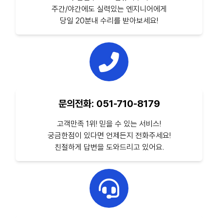
주간/야간에도 실력있는 엔지니어에게
당일 20분내 수리를 받아보세요!
문의전화: 051-710-8179
고객만족 1위! 믿을 수 있는 서비스!
궁금한점이 있다면 언제든지 전화주세요!
친절하게 답변을 도와드리고 있어요.