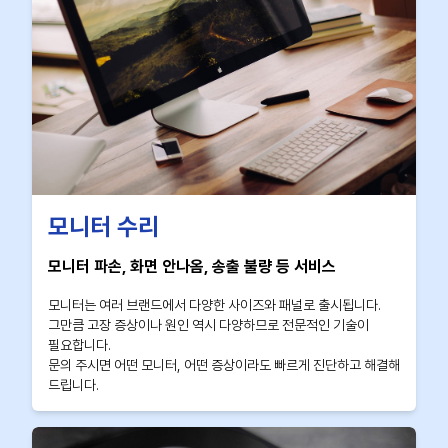
모니터 수리
모니터 파손, 화면 안나옴, 송출 불량 등 서비스
모니터는 여러 브랜드에서 다양한 사이즈와 패널로 출시됩니다.
그만큼 고장 증상이나 원인 역시 다양하므로 전문적인 기술이
필요합니다.
문의 주시면 어떤 모니터, 어떤 증상이라도 빠르게 진단하고 해결해
드립니다.