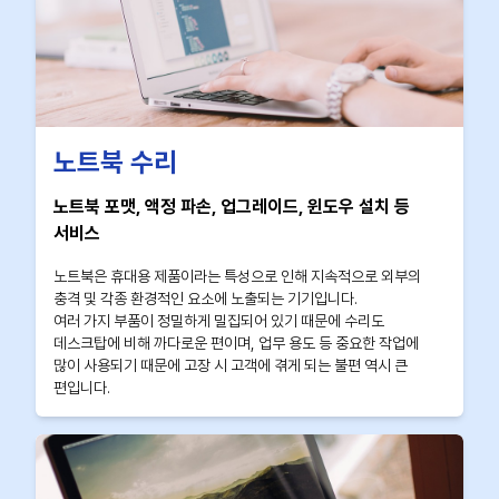
노트북 수리
노트북 포맷, 액정 파손, 업그레이드, 윈도우 설치 등
서비스
노트북은 휴대용 제품이라는 특성으로 인해 지속적으로 외부의
충격 및 각종 환경적인 요소에 노출되는 기기입니다.
여러 가지 부품이 정밀하게 밀집되어 있기 때문에 수리도
데스크탑에 비해 까다로운 편이며, 업무 용도 등 중요한 작업에
많이 사용되기 때문에 고장 시 고객에 겪게 되는 불편 역시 큰
편입니다.