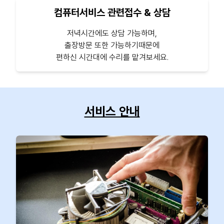
컴퓨터서비스 관련접수 & 상담
저녁시간에도 상담 가능하며,
출장방문 또한 가능하기때문에
편하신 시간대에 수리를 맡겨보세요.
서비스 안내