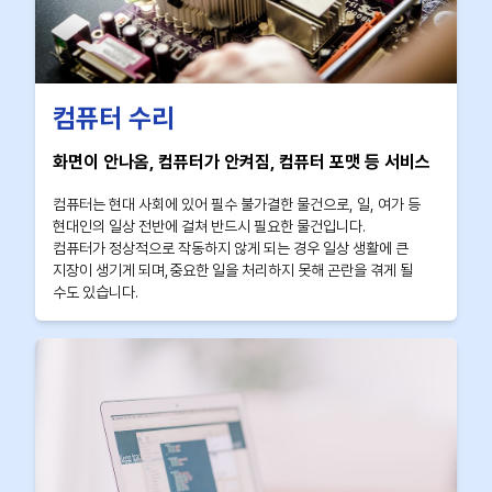
컴퓨터 수리
화면이 안나옴, 컴퓨터가 안켜짐, 컴퓨터 포맷 등 서비스
컴퓨터는 현대 사회에 있어 필수 불가결한 물건으로, 일, 여가 등
현대인의 일상 전반에 걸쳐 반드시 필요한 물건입니다.
컴퓨터가 정상적으로 작동하지 않게 되는 경우 일상 생활에 큰
지장이 생기게 되며,중요한 일을 처리하지 못해 곤란을 겪게 될
수도 있습니다.