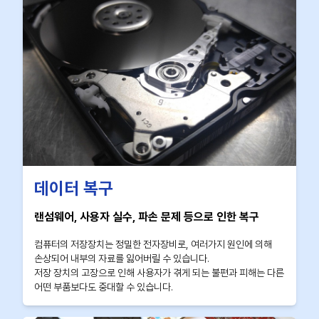
데이터 복구
랜섬웨어, 사용자 실수, 파손 문제 등으로 인한 복구
컴퓨터의 저장장치는 정밀한 전자장비로, 여러가지 원인에 의해
손상되어 내부의 자료를 잃어버릴 수 있습니다.
저장 장치의 고장으로 인해 사용자가 겪게 되는 불편과 피해는 다른
어떤 부품보다도 중대할 수 있습니다.