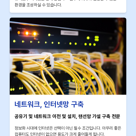
환경을 조성하실 수 있습니다.
네트워크, 인터넷망 구축
공유기 및 네트워크 이전 및 설치, 랜선망 가설 구축 전문
정보화 시대에 인터넷은 선택이 아닌 필수 조건입니다. 아무리 좋은
컴퓨터도 인터넷이 없으면 용도가 크게 줄어들게 됩니다.