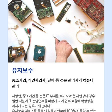
유지보수
중소기업, 개인사업자, 단체 등 전문 관리자가 컴퓨터
관리
자영업, 중소기업 등 전문 IT 부서를 두기 어려운 사업장의 경우,
일반 직원이 IT 전담업무를 떠맡게 되어 업무 효율에 악영향을
끼치게 되는 경우가 많습니다.
유지보수 서비스를 통해 안심하고 업무에 100% 집중할 수 있는