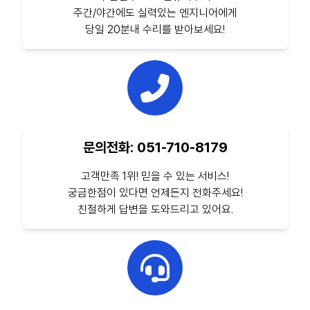
주간/야간에도 실력있는 엔지니어에게
당일 20분내 수리를 받아보세요!
문의전화: 051-710-8179
고객만족 1위! 믿을 수 있는 서비스!
궁금한점이 있다면 언제든지 전화주세요!
친절하게 답변을 도와드리고 있어요.