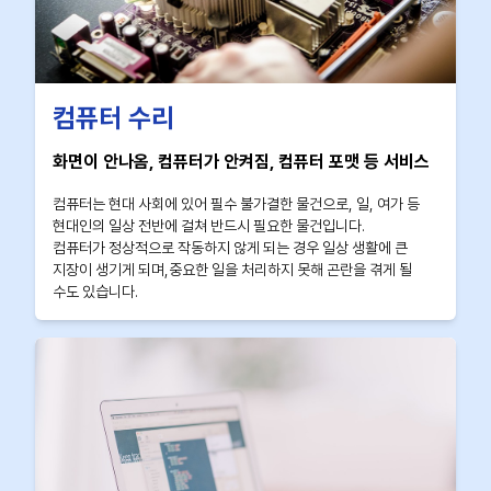
컴퓨터 수리
화면이 안나옴, 컴퓨터가 안켜짐, 컴퓨터 포맷 등 서비스
컴퓨터는 현대 사회에 있어 필수 불가결한 물건으로, 일, 여가 등
현대인의 일상 전반에 걸쳐 반드시 필요한 물건입니다.
컴퓨터가 정상적으로 작동하지 않게 되는 경우 일상 생활에 큰
지장이 생기게 되며,중요한 일을 처리하지 못해 곤란을 겪게 될
수도 있습니다.