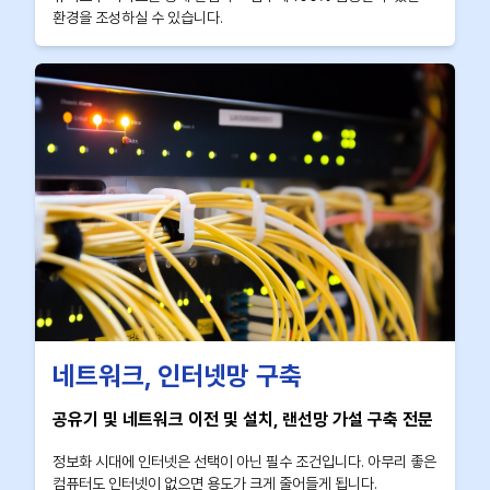
환경을 조성하실 수 있습니다.
네트워크, 인터넷망 구축
공유기 및 네트워크 이전 및 설치, 랜선망 가설 구축 전문
정보화 시대에 인터넷은 선택이 아닌 필수 조건입니다. 아무리 좋은
컴퓨터도 인터넷이 없으면 용도가 크게 줄어들게 됩니다.