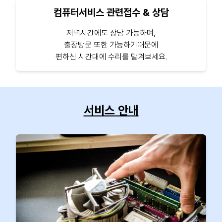
컴퓨터서비스 관련접수 & 상담
저녁시간에도 상담 가능하며,
출장방문 또한 가능하기때문에
편하신 시간대에 수리를 맡겨보세요.
서비스 안내