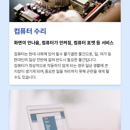
컴퓨터 수리
화면이 안나옴, 컴퓨터가 안켜짐, 컴퓨터 포맷 등 서비스
컴퓨터는 현대 사회에 있어 필수 불가결한 물건으로, 일, 여가 등
현대인의 일상 전반에 걸쳐 반드시 필요한 물건입니다.
컴퓨터가 정상적으로 작동하지 않게 되는 경우 일상 생활에 큰
지장이 생기게 되며,중요한 일을 처리하지 못해 곤란을 겪게 될
수도 있습니다.