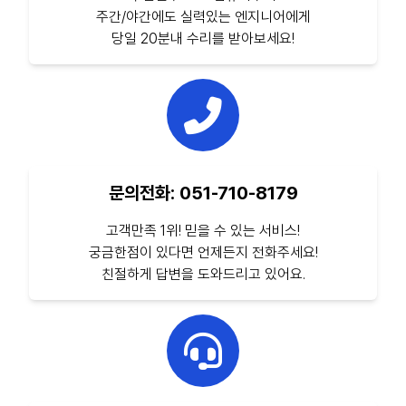
주간/야간에도 실력있는 엔지니어에게
당일 20분내 수리를 받아보세요!
문의전화: 051-710-8179
고객만족 1위! 믿을 수 있는 서비스!
궁금한점이 있다면 언제든지 전화주세요!
친절하게 답변을 도와드리고 있어요.