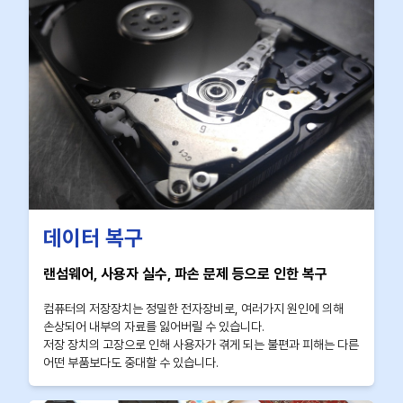
데이터 복구
랜섬웨어, 사용자 실수, 파손 문제 등으로 인한 복구
컴퓨터의 저장장치는 정밀한 전자장비로, 여러가지 원인에 의해
손상되어 내부의 자료를 잃어버릴 수 있습니다.
저장 장치의 고장으로 인해 사용자가 겪게 되는 불편과 피해는 다른
어떤 부품보다도 중대할 수 있습니다.