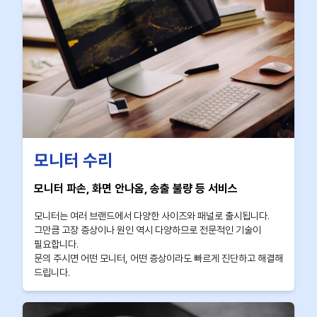
모니터 수리
모니터 파손, 화면 안나옴, 송출 불량 등 서비스
모니터는 여러 브랜드에서 다양한 사이즈와 패널로 출시됩니다.
그만큼 고장 증상이나 원인 역시 다양하므로 전문적인 기술이
필요합니다.
문의 주시면 어떤 모니터, 어떤 증상이라도 빠르게 진단하고 해결해
드립니다.