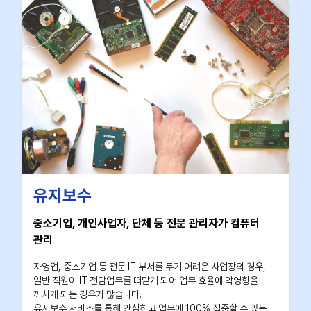
유지보수
중소기업, 개인사업자, 단체 등 전문 관리자가 컴퓨터
관리
자영업, 중소기업 등 전문 IT 부서를 두기 어려운 사업장의 경우,
일반 직원이 IT 전담업무를 떠맡게 되어 업무 효율에 악영향을
끼치게 되는 경우가 많습니다.
유지보수 서비스를 통해 안심하고 업무에 100% 집중할 수 있는