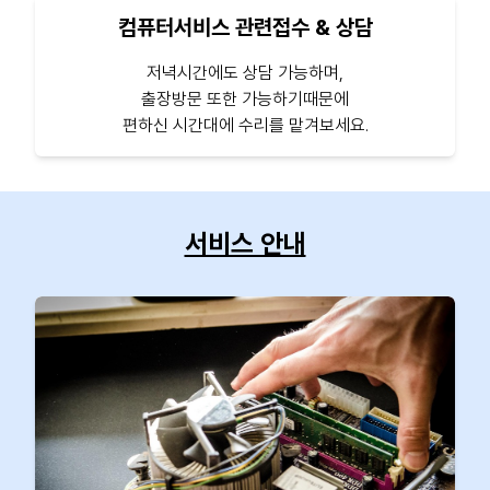
컴퓨터서비스 관련접수 & 상담
저녁시간에도 상담 가능하며,
출장방문 또한 가능하기때문에
편하신 시간대에 수리를 맡겨보세요.
서비스 안내