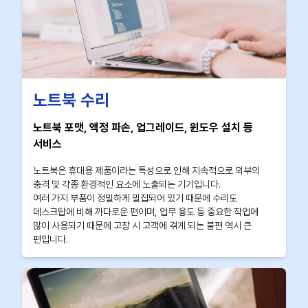
노트북 수리
노트북 포맷, 액정 파손, 업그레이드, 윈도우 설치 등
서비스
노트북은 휴대용 제품이라는 특성으로 인해 지속적으로 외부의
충격 및 각종 환경적인 요소에 노출되는 기기입니다.
여러 가지 부품이 정밀하게 밀집되어 있기 때문에 수리도
데스크탑에 비해 까다로운 편이며, 업무 용도 등 중요한 작업에
많이 사용되기 때문에 고장 시 고객에 겪게 되는 불편 역시 큰
편입니다.