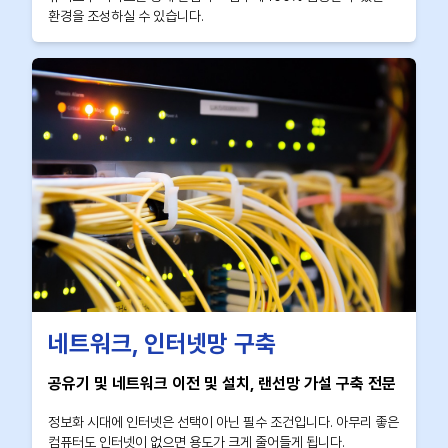
환경을 조성하실 수 있습니다.
네트워크, 인터넷망 구축
공유기 및 네트워크 이전 및 설치, 랜선망 가설 구축 전문
정보화 시대에 인터넷은 선택이 아닌 필수 조건입니다. 아무리 좋은
컴퓨터도 인터넷이 없으면 용도가 크게 줄어들게 됩니다.