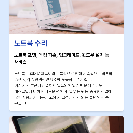
노트북 수리
노트북 포맷, 액정 파손, 업그레이드, 윈도우 설치 등
서비스
노트북은 휴대용 제품이라는 특성으로 인해 지속적으로 외부의
충격 및 각종 환경적인 요소에 노출되는 기기입니다.
여러 가지 부품이 정밀하게 밀집되어 있기 때문에 수리도
데스크탑에 비해 까다로운 편이며, 업무 용도 등 중요한 작업에
많이 사용되기 때문에 고장 시 고객에 겪게 되는 불편 역시 큰
편입니다.