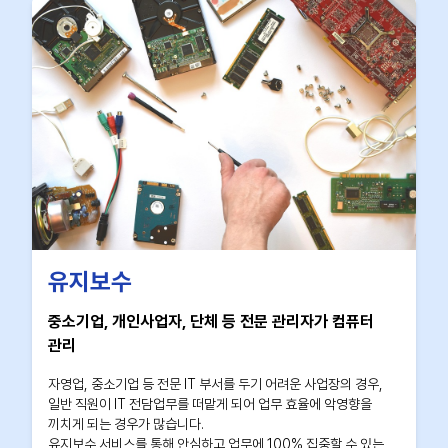
유지보수
중소기업, 개인사업자, 단체 등 전문 관리자가 컴퓨터
관리
자영업, 중소기업 등 전문 IT 부서를 두기 어려운 사업장의 경우,
일반 직원이 IT 전담업무를 떠맡게 되어 업무 효율에 악영향을
끼치게 되는 경우가 많습니다.
유지보수 서비스를 통해 안심하고 업무에 100% 집중할 수 있는