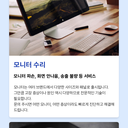
모니터 수리
모니터 파손, 화면 안나옴, 송출 불량 등 서비스
모니터는 여러 브랜드에서 다양한 사이즈와 패널로 출시됩니다.
그만큼 고장 증상이나 원인 역시 다양하므로 전문적인 기술이
필요합니다.
문의 주시면 어떤 모니터, 어떤 증상이라도 빠르게 진단하고 해결해
드립니다.