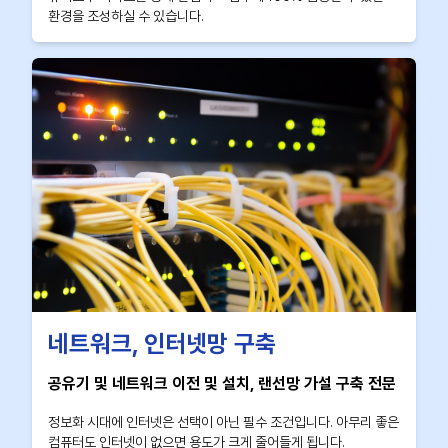
환경을 조성하실 수 있습니다.
네트워크, 인터넷망 구축
공유기 및 네트워크 이전 및 설치, 랜선망 가설 구축 전문
정보화 시대에 인터넷은 선택이 아닌 필수 조건입니다. 아무리 좋은
컴퓨터도 인터넷이 없으면 용도가 크게 줄어들게 됩니다.