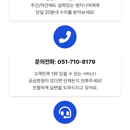
주간/야간에도 실력있는 엔지니어에게
당일 20분내 수리를 받아보세요!
문의전화: 051-710-8179
고객만족 1위! 믿을 수 있는 서비스!
궁금한점이 있다면 언제든지 전화주세요!
친절하게 답변을 도와드리고 있어요.