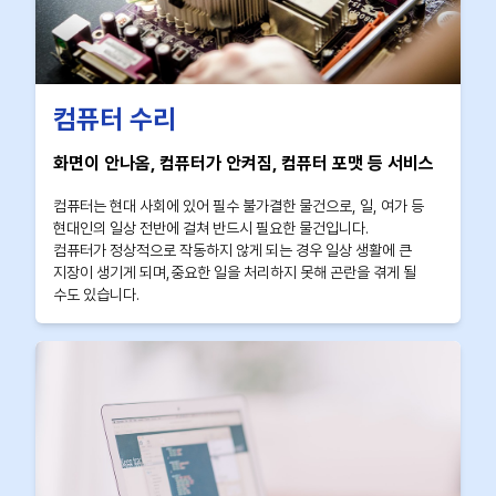
컴퓨터 수리
화면이 안나옴, 컴퓨터가 안켜짐, 컴퓨터 포맷 등 서비스
컴퓨터는 현대 사회에 있어 필수 불가결한 물건으로, 일, 여가 등
현대인의 일상 전반에 걸쳐 반드시 필요한 물건입니다.
컴퓨터가 정상적으로 작동하지 않게 되는 경우 일상 생활에 큰
지장이 생기게 되며,중요한 일을 처리하지 못해 곤란을 겪게 될
수도 있습니다.