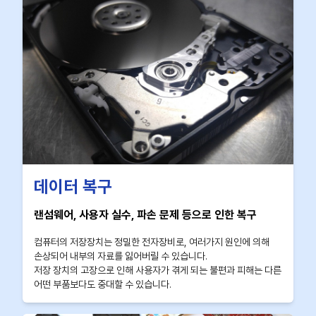
데이터 복구
랜섬웨어, 사용자 실수, 파손 문제 등으로 인한 복구
컴퓨터의 저장장치는 정밀한 전자장비로, 여러가지 원인에 의해
손상되어 내부의 자료를 잃어버릴 수 있습니다.
저장 장치의 고장으로 인해 사용자가 겪게 되는 불편과 피해는 다른
어떤 부품보다도 중대할 수 있습니다.