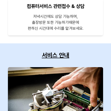
컴퓨터서비스 관련접수 & 상담
저녁시간에도 상담 가능하며,
출장방문 또한 가능하기때문에
편하신 시간대에 수리를 맡겨보세요.
서비스 안내