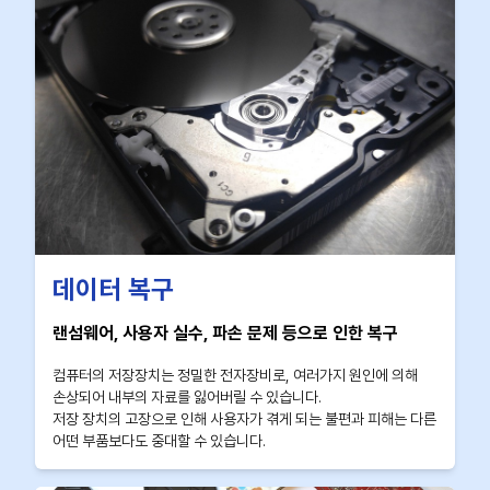
데이터 복구
랜섬웨어, 사용자 실수, 파손 문제 등으로 인한 복구
컴퓨터의 저장장치는 정밀한 전자장비로, 여러가지 원인에 의해
손상되어 내부의 자료를 잃어버릴 수 있습니다.
저장 장치의 고장으로 인해 사용자가 겪게 되는 불편과 피해는 다른
어떤 부품보다도 중대할 수 있습니다.