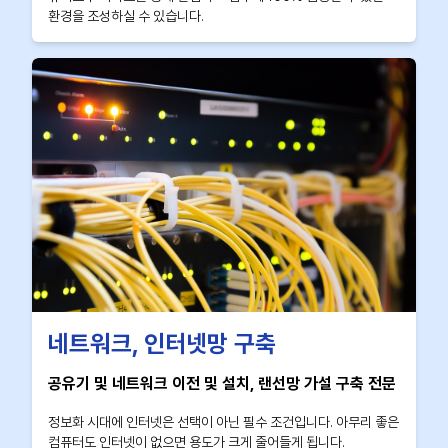
환경을 조성하실 수 있습니다.
네트워크, 인터넷망 구축
공유기 및 네트워크 이전 및 설치, 랜선망 가설 구축 전문
정보화 시대에 인터넷은 선택이 아닌 필수 조건입니다. 아무리 좋은
컴퓨터도 인터넷이 없으면 용도가 크게 줄어들게 됩니다.