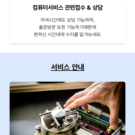
컴퓨터서비스 관련접수 & 상담
저녁시간에도 상담 가능하며,
출장방문 또한 가능하기때문에
편하신 시간대에 수리를 맡겨보세요.
서비스 안내