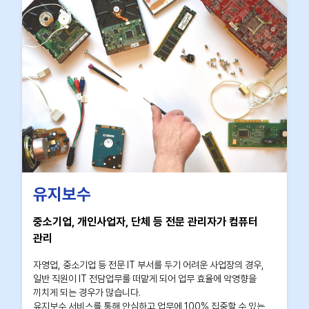
유지보수
중소기업, 개인사업자, 단체 등 전문 관리자가 컴퓨터
관리
자영업, 중소기업 등 전문 IT 부서를 두기 어려운 사업장의 경우,
일반 직원이 IT 전담업무를 떠맡게 되어 업무 효율에 악영향을
끼치게 되는 경우가 많습니다.
유지보수 서비스를 통해 안심하고 업무에 100% 집중할 수 있는