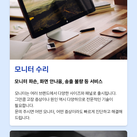
모니터 수리
모니터 파손, 화면 안나옴, 송출 불량 등 서비스
모니터는 여러 브랜드에서 다양한 사이즈와 패널로 출시됩니다.
그만큼 고장 증상이나 원인 역시 다양하므로 전문적인 기술이
필요합니다.
문의 주시면 어떤 모니터, 어떤 증상이라도 빠르게 진단하고 해결해
드립니다.