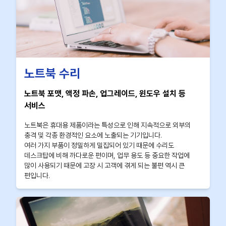
노트북 수리
노트북 포맷, 액정 파손, 업그레이드, 윈도우 설치 등
서비스
노트북은 휴대용 제품이라는 특성으로 인해 지속적으로 외부의
충격 및 각종 환경적인 요소에 노출되는 기기입니다.
여러 가지 부품이 정밀하게 밀집되어 있기 때문에 수리도
데스크탑에 비해 까다로운 편이며, 업무 용도 등 중요한 작업에
많이 사용되기 때문에 고장 시 고객에 겪게 되는 불편 역시 큰
편입니다.