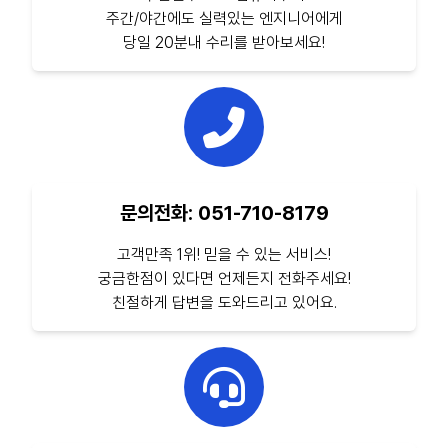
주간/야간에도 실력있는 엔지니어에게
당일 20분내 수리를 받아보세요!
문의전화: 051-710-8179
고객만족 1위! 믿을 수 있는 서비스!
궁금한점이 있다면 언제든지 전화주세요!
친절하게 답변을 도와드리고 있어요.