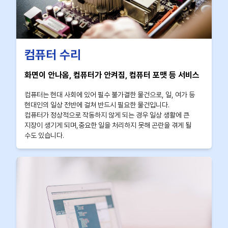
컴퓨터 수리
화면이 안나옴, 컴퓨터가 안켜짐, 컴퓨터 포맷 등 서비스
컴퓨터는 현대 사회에 있어 필수 불가결한 물건으로, 일, 여가 등
현대인의 일상 전반에 걸쳐 반드시 필요한 물건입니다.
컴퓨터가 정상적으로 작동하지 않게 되는 경우 일상 생활에 큰
지장이 생기게 되며,중요한 일을 처리하지 못해 곤란을 겪게 될
수도 있습니다.