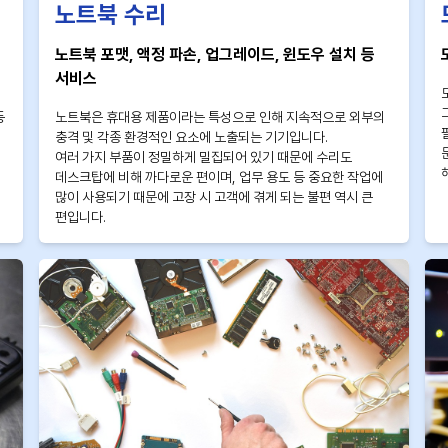
노트북 수리
노트북 포맷, 액정 파손, 업그레이드, 윈도우 설치 등
서비스
등
노트북은 휴대용 제품이라는 특성으로 인해 지속적으로 외부의
충격 및 각종 환경적인 요소에 노출되는 기기입니다.
여러 가지 부품이 정밀하게 밀집되어 있기 때문에 수리도
데스크탑에 비해 까다로운 편이며, 업무 용도 등 중요한 작업에
많이 사용되기 때문에 고장 시 고객에 겪게 되는 불편 역시 큰
편입니다.