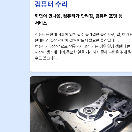
컴퓨터 수리
화면이 안나옴, 컴퓨터가 안켜짐, 컴퓨터 포맷 등
서비스
컴퓨터는 현대 사회에 있어 필수 불가결한 물건으로, 일, 여가 
현대인의 일상 전반에 걸쳐 반드시 필요한 물건입니다.
컴퓨터가 정상적으로 작동하지 않게 되는 경우 일상 생활에 큰
지장이 생기게 되며,중요한 일을 처리하지 못해 곤란을 겪게 될
수도 있습니다.