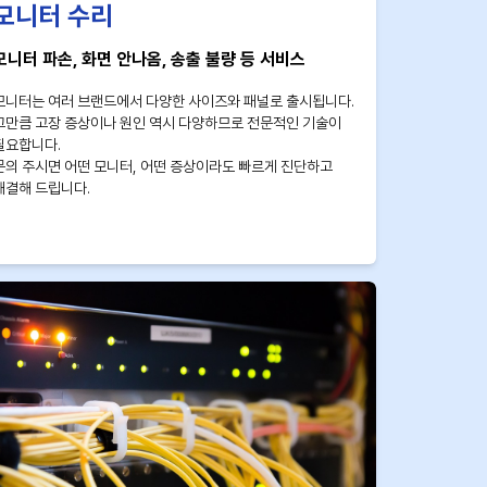
모니터 수리
모니터 파손, 화면 안나옴, 송출 불량 등 서비스
모니터는 여러 브랜드에서 다양한 사이즈와 패널로 출시됩니다.
그만큼 고장 증상이나 원인 역시 다양하므로 전문적인 기술이
필요합니다.
문의 주시면 어떤 모니터, 어떤 증상이라도 빠르게 진단하고
해결해 드립니다.