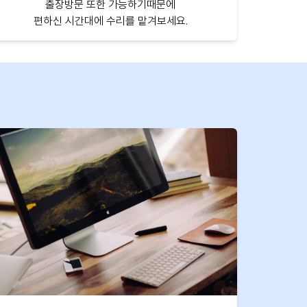
출장방문 또한 가능하기때문에
편하신 시간대에 수리를 맡겨보세요.