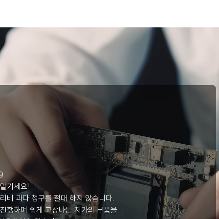
리
9
 맡기세요!
리비 과다 청구를 절대 하지 않습니다.
 진행하며 쉽게 고장나는 저가의 부품을