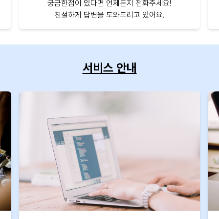
궁금한점이 있다면 언제든지 전화주세요!
친절하게 답변을 도와드리고 있어요.
서비스 안내