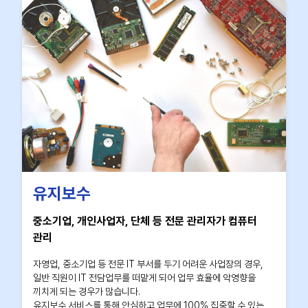
유지보수
중소기업, 개인사업자, 단체 등 전문 관리자가 컴퓨터
관리
자영업, 중소기업 등 전문 IT 부서를 두기 어려운 사업장의 경우,
일반 직원이 IT 전담업무를 떠맡게 되어 업무 효율에 악영향을
끼치게 되는 경우가 많습니다.
유지보수 서비스를 통해 안심하고 업무에 100% 집중할 수 있는