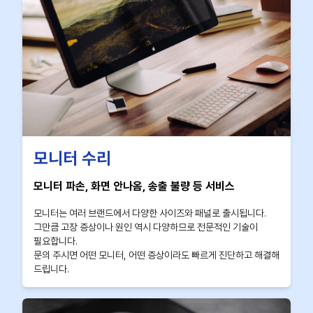
모니터 수리
모니터 파손, 화면 안나옴, 송출 불량 등 서비스
모니터는 여러 브랜드에서 다양한 사이즈와 패널로 출시됩니다.
그만큼 고장 증상이나 원인 역시 다양하므로 전문적인 기술이
필요합니다.
문의 주시면 어떤 모니터, 어떤 증상이라도 빠르게 진단하고 해결해
드립니다.