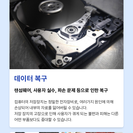
데이터 복구
랜섬웨어, 사용자 실수, 파손 문제 등으로 인한 복구
컴퓨터의 저장장치는 정밀한 전자장비로, 여러가지 원인에 의해
손상되어 내부의 자료를 잃어버릴 수 있습니다.
저장 장치의 고장으로 인해 사용자가 겪게 되는 불편과 피해는 다른
어떤 부품보다도 중대할 수 있습니다.