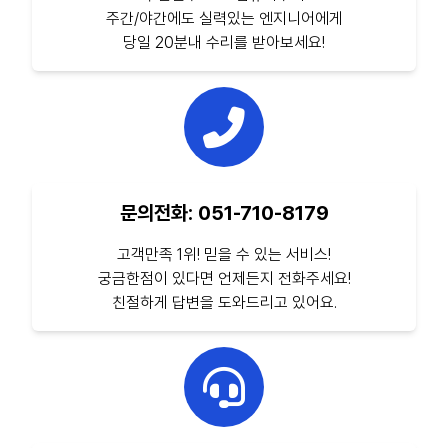
주간/야간에도 실력있는 엔지니어에게
당일 20분내 수리를 받아보세요!
문의전화: 051-710-8179
고객만족 1위! 믿을 수 있는 서비스!
궁금한점이 있다면 언제든지 전화주세요!
친절하게 답변을 도와드리고 있어요.