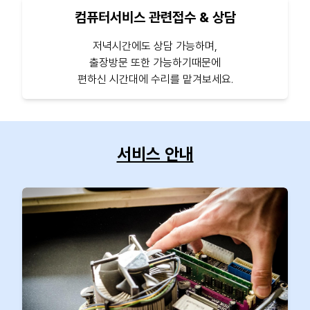
컴퓨터서비스 관련접수 & 상담
저녁시간에도 상담 가능하며,
출장방문 또한 가능하기때문에
편하신 시간대에 수리를 맡겨보세요.
서비스 안내