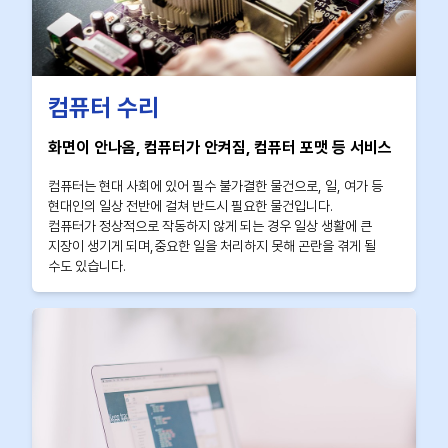
컴퓨터 수리
화면이 안나옴, 컴퓨터가 안켜짐, 컴퓨터 포맷 등 서비스
컴퓨터는 현대 사회에 있어 필수 불가결한 물건으로, 일, 여가 등
현대인의 일상 전반에 걸쳐 반드시 필요한 물건입니다.
컴퓨터가 정상적으로 작동하지 않게 되는 경우 일상 생활에 큰
지장이 생기게 되며,중요한 일을 처리하지 못해 곤란을 겪게 될
수도 있습니다.