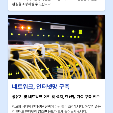
환경을 조성하실 수 있습니다.
네트워크, 인터넷망 구축
공유기 및 네트워크 이전 및 설치, 랜선망 가설 구축 전문
정보화 시대에 인터넷은 선택이 아닌 필수 조건입니다. 아무리 좋은
컴퓨터도 인터넷이 없으면 용도가 크게 줄어들게 됩니다.