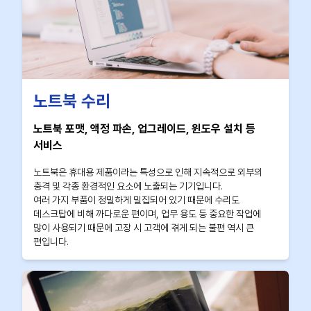
노트북 수리
노트북 포맷, 액정 파손, 업그레이드, 윈도우 설치 등
서비스
노트북은 휴대용 제품이라는 특성으로 인해 지속적으로 외부의
충격 및 각종 환경적인 요소에 노출되는 기기입니다.
여러 가지 부품이 정밀하게 밀집되어 있기 때문에 수리도
데스크탑에 비해 까다로운 편이며, 업무 용도 등 중요한 작업에
많이 사용되기 때문에 고장 시 고객에 겪게 되는 불편 역시 큰
편입니다.