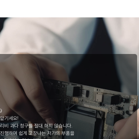
리
9
 맡기세요!
리비 과다 청구를 절대 하지 않습니다.
 진행하며 쉽게 고장나는 저가의 부품을