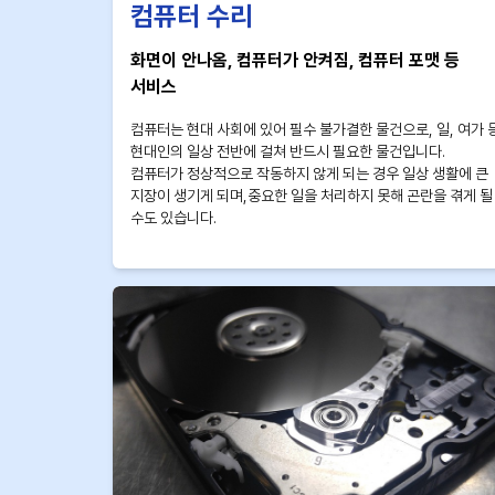
컴퓨터 수리
화면이 안나옴, 컴퓨터가 안켜짐, 컴퓨터 포맷 등
서비스
컴퓨터는 현대 사회에 있어 필수 불가결한 물건으로, 일, 여가 
현대인의 일상 전반에 걸쳐 반드시 필요한 물건입니다.
컴퓨터가 정상적으로 작동하지 않게 되는 경우 일상 생활에 큰
지장이 생기게 되며,중요한 일을 처리하지 못해 곤란을 겪게 될
수도 있습니다.