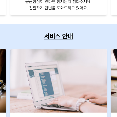
궁금한점이 있다면 언제든지 전화주세요!
친절하게 답변을 도와드리고 있어요.
서비스 안내