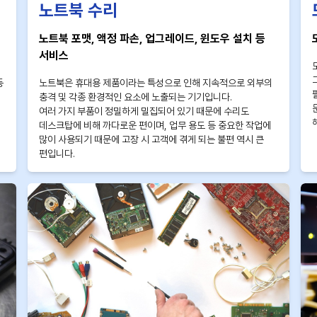
노트북 수리
노트북 포맷, 액정 파손, 업그레이드, 윈도우 설치 등
서비스
등
노트북은 휴대용 제품이라는 특성으로 인해 지속적으로 외부의
충격 및 각종 환경적인 요소에 노출되는 기기입니다.
여러 가지 부품이 정밀하게 밀집되어 있기 때문에 수리도
데스크탑에 비해 까다로운 편이며, 업무 용도 등 중요한 작업에
많이 사용되기 때문에 고장 시 고객에 겪게 되는 불편 역시 큰
편입니다.