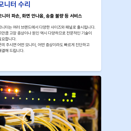
모니터 수리
모니터 파손, 화면 안나옴, 송출 불량 등 서비스
모니터는 여러 브랜드에서 다양한 사이즈와 패널로 출시됩니다.
그만큼 고장 증상이나 원인 역시 다양하므로 전문적인 기술이
필요합니다.
문의 주시면 어떤 모니터, 어떤 증상이라도 빠르게 진단하고
해결해 드립니다.