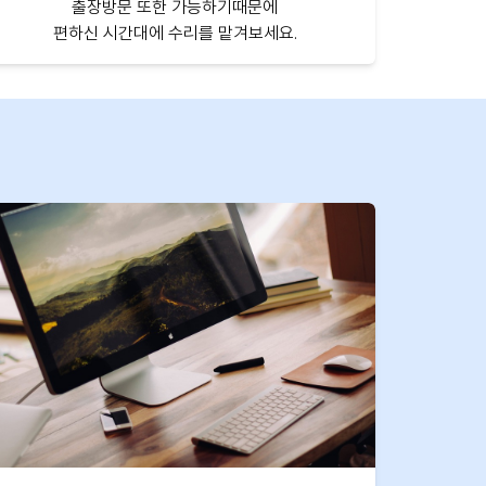
출장방문 또한 가능하기때문에
편하신 시간대에 수리를 맡겨보세요.