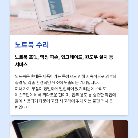
노트북 수리
노트북 포맷, 액정 파손, 업그레이드, 윈도우 설치 등
서비스
노트북은 휴대용 제품이라는 특성으로 인해 지속적으로 외부의
충격 및 각종 환경적인 요소에 노출되는 기기입니다.
여러 가지 부품이 정밀하게 밀집되어 있기 때문에 수리도
데스크탑에 비해 까다로운 편이며, 업무 용도 등 중요한 작업에
많이 사용되기 때문에 고장 시 고객에 겪게 되는 불편 역시 큰
편입니다.