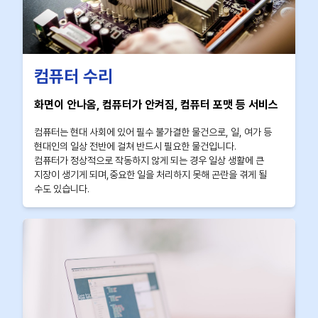
컴퓨터 수리
화면이 안나옴, 컴퓨터가 안켜짐, 컴퓨터 포맷 등 서비스
컴퓨터는 현대 사회에 있어 필수 불가결한 물건으로, 일, 여가 등
현대인의 일상 전반에 걸쳐 반드시 필요한 물건입니다.
컴퓨터가 정상적으로 작동하지 않게 되는 경우 일상 생활에 큰
지장이 생기게 되며,중요한 일을 처리하지 못해 곤란을 겪게 될
수도 있습니다.