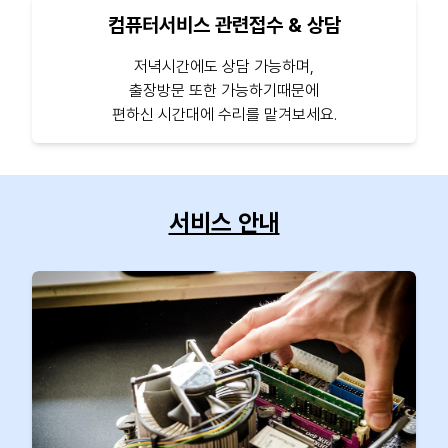
컴퓨터서비스 관련접수 & 상담
저녁시간에도 상담 가능하며,
출장방문 또한 가능하기때문에
편하신 시간대에 수리를 맡겨보세요.
서비스 안내