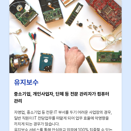
유지보수
중소기업, 개인사업자, 단체 등 전문 관리자가 컴퓨터
관리
자영업, 중소기업 등 전문 IT 부서를 두기 어려운 사업장의 경우,
일반 직원이 IT 전담업무를 떠맡게 되어 업무 효율에 악영향을
끼치게 되는 경우가 많습니다.
유지보수 서비스를 통해 안심하고 업무에 100% 집중할 수 있는