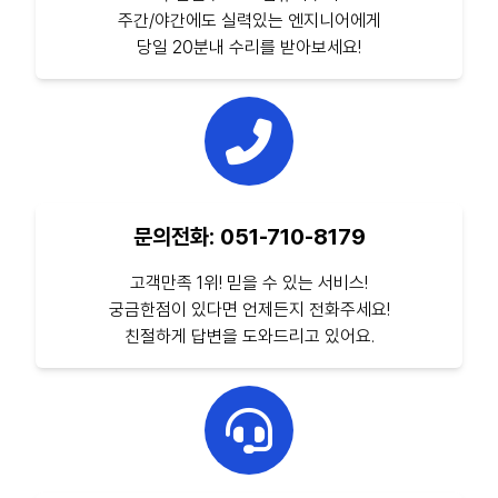
주간/야간에도 실력있는 엔지니어에게
당일 20분내 수리를 받아보세요!
문의전화: 051-710-8179
고객만족 1위! 믿을 수 있는 서비스!
궁금한점이 있다면 언제든지 전화주세요!
친절하게 답변을 도와드리고 있어요.