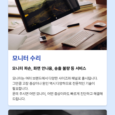
모니터 수리
모니터 파손, 화면 안나옴, 송출 불량 등 서비스
모니터는 여러 브랜드에서 다양한 사이즈와 패널로 출시됩니다.
그만큼 고장 증상이나 원인 역시 다양하므로 전문적인 기술이
필요합니다.
문의 주시면 어떤 모니터, 어떤 증상이라도 빠르게 진단하고 해결해
드립니다.