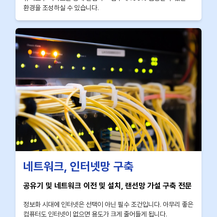
환경을 조성하실 수 있습니다.
네트워크, 인터넷망 구축
공유기 및 네트워크 이전 및 설치, 랜선망 가설 구축 전문
정보화 시대에 인터넷은 선택이 아닌 필수 조건입니다. 아무리 좋은
컴퓨터도 인터넷이 없으면 용도가 크게 줄어들게 됩니다.