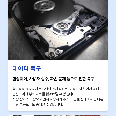
데이터 복구
랜섬웨어, 사용자 실수, 파손 문제 등으로 인한 복구
컴퓨터의 저장장치는 정밀한 전자장비로, 여러가지 원인에 의해
손상되어 내부의 자료를 잃어버릴 수 있습니다.
저장 장치의 고장으로 인해 사용자가 겪게 되는 불편과 피해는 다른
어떤 부품보다도 중대할 수 있습니다.