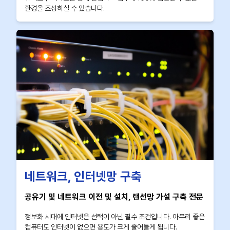
환경을 조성하실 수 있습니다.
네트워크, 인터넷망 구축
공유기 및 네트워크 이전 및 설치, 랜선망 가설 구축 전문
정보화 시대에 인터넷은 선택이 아닌 필수 조건입니다. 아무리 좋은
컴퓨터도 인터넷이 없으면 용도가 크게 줄어들게 됩니다.