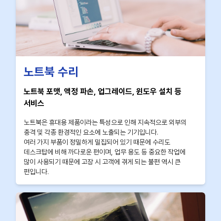
노트북 수리
노트북 포맷, 액정 파손, 업그레이드, 윈도우 설치 등
서비스
노트북은 휴대용 제품이라는 특성으로 인해 지속적으로 외부의
충격 및 각종 환경적인 요소에 노출되는 기기입니다.
여러 가지 부품이 정밀하게 밀집되어 있기 때문에 수리도
데스크탑에 비해 까다로운 편이며, 업무 용도 등 중요한 작업에
많이 사용되기 때문에 고장 시 고객에 겪게 되는 불편 역시 큰
편입니다.