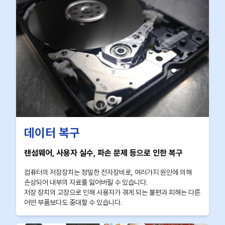
데이터 복구
랜섬웨어, 사용자 실수, 파손 문제 등으로 인한 복구
컴퓨터의 저장장치는 정밀한 전자장비로, 여러가지 원인에 의해
손상되어 내부의 자료를 잃어버릴 수 있습니다.
저장 장치의 고장으로 인해 사용자가 겪게 되는 불편과 피해는 다른
어떤 부품보다도 중대할 수 있습니다.