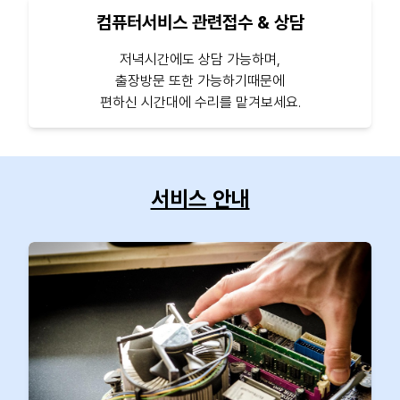
컴퓨터서비스 관련접수 & 상담
저녁시간에도 상담 가능하며,
출장방문 또한 가능하기때문에
편하신 시간대에 수리를 맡겨보세요.
서비스 안내