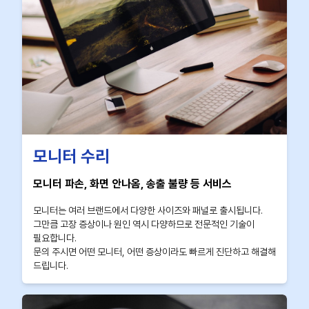
모니터 수리
모니터 파손, 화면 안나옴, 송출 불량 등 서비스
모니터는 여러 브랜드에서 다양한 사이즈와 패널로 출시됩니다.
그만큼 고장 증상이나 원인 역시 다양하므로 전문적인 기술이
필요합니다.
문의 주시면 어떤 모니터, 어떤 증상이라도 빠르게 진단하고 해결해
드립니다.