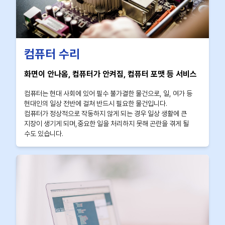
컴퓨터 수리
화면이 안나옴, 컴퓨터가 안켜짐, 컴퓨터 포맷 등 서비스
컴퓨터는 현대 사회에 있어 필수 불가결한 물건으로, 일, 여가 등
현대인의 일상 전반에 걸쳐 반드시 필요한 물건입니다.
컴퓨터가 정상적으로 작동하지 않게 되는 경우 일상 생활에 큰
지장이 생기게 되며,중요한 일을 처리하지 못해 곤란을 겪게 될
수도 있습니다.