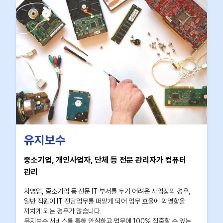
유지보수
중소기업, 개인사업자, 단체 등 전문 관리자가 컴퓨터
관리
자영업, 중소기업 등 전문 IT 부서를 두기 어려운 사업장의 경우,
일반 직원이 IT 전담업무를 떠맡게 되어 업무 효율에 악영향을
끼치게 되는 경우가 많습니다.
유지보수 서비스를 통해 안심하고 업무에 100% 집중할 수 있는