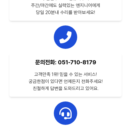
주간/야간에도 실력있는 엔지니어에게
당일 20분내 수리를 받아보세요!
문의전화: 051-710-8179
고객만족 1위! 믿을 수 있는 서비스!
궁금한점이 있다면 언제든지 전화주세요!
친절하게 답변을 도와드리고 있어요.