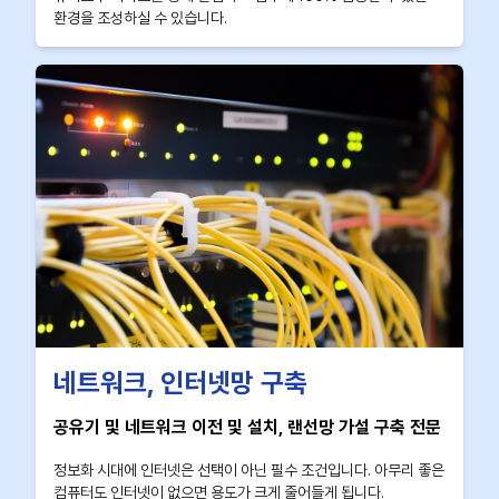
환경을 조성하실 수 있습니다.
네트워크, 인터넷망 구축
공유기 및 네트워크 이전 및 설치, 랜선망 가설 구축 전문
정보화 시대에 인터넷은 선택이 아닌 필수 조건입니다. 아무리 좋은
컴퓨터도 인터넷이 없으면 용도가 크게 줄어들게 됩니다.