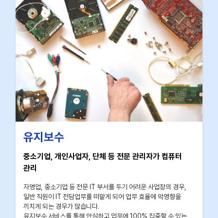
유지보수
중소기업, 개인사업자, 단체 등 전문 관리자가 컴퓨터
관리
자영업, 중소기업 등 전문 IT 부서를 두기 어려운 사업장의 경우,
일반 직원이 IT 전담업무를 떠맡게 되어 업무 효율에 악영향을
끼치게 되는 경우가 많습니다.
유지보수 서비스를 통해 안심하고 업무에 100% 집중할 수 있는