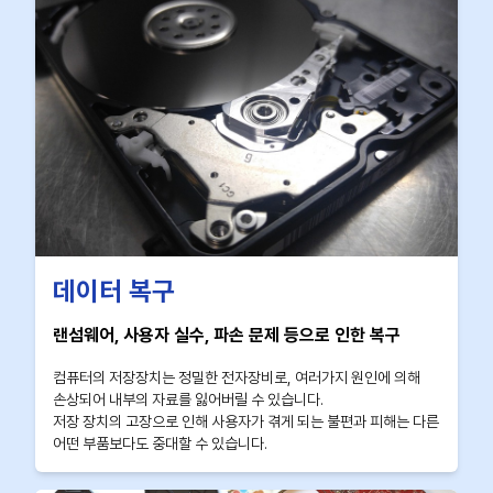
데이터 복구
랜섬웨어, 사용자 실수, 파손 문제 등으로 인한 복구
컴퓨터의 저장장치는 정밀한 전자장비로, 여러가지 원인에 의해
손상되어 내부의 자료를 잃어버릴 수 있습니다.
저장 장치의 고장으로 인해 사용자가 겪게 되는 불편과 피해는 다른
어떤 부품보다도 중대할 수 있습니다.