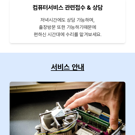
컴퓨터서비스 관련접수 & 상담
저녁시간에도 상담 가능하며,
출장방문 또한 가능하기때문에
편하신 시간대에 수리를 맡겨보세요.
서비스 안내