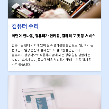
컴퓨터 수리
화면이 안나옴, 컴퓨터가 안켜짐, 컴퓨터 포맷 등 서비스
컴퓨터는 현대 사회에 있어 필수 불가결한 물건으로, 일, 여가 등
현대인의 일상 전반에 걸쳐 반드시 필요한 물건입니다.
컴퓨터가 정상적으로 작동하지 않게 되는 경우 일상 생활에 큰
지장이 생기게 되며,중요한 일을 처리하지 못해 곤란을 겪게 될
수도 있습니다.