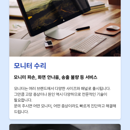
모니터 수리
모니터 파손, 화면 안나옴, 송출 불량 등 서비스
모니터는 여러 브랜드에서 다양한 사이즈와 패널로 출시됩니다.
그만큼 고장 증상이나 원인 역시 다양하므로 전문적인 기술이
필요합니다.
문의 주시면 어떤 모니터, 어떤 증상이라도 빠르게 진단하고 해결해
드립니다.