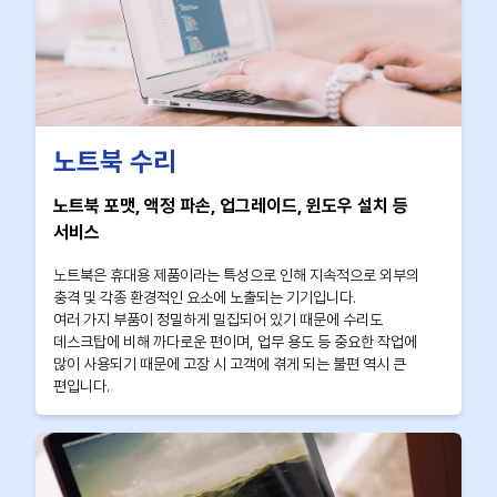
노트북 수리
노트북 포맷, 액정 파손, 업그레이드, 윈도우 설치 등
서비스
노트북은 휴대용 제품이라는 특성으로 인해 지속적으로 외부의
충격 및 각종 환경적인 요소에 노출되는 기기입니다.
여러 가지 부품이 정밀하게 밀집되어 있기 때문에 수리도
데스크탑에 비해 까다로운 편이며, 업무 용도 등 중요한 작업에
많이 사용되기 때문에 고장 시 고객에 겪게 되는 불편 역시 큰
편입니다.