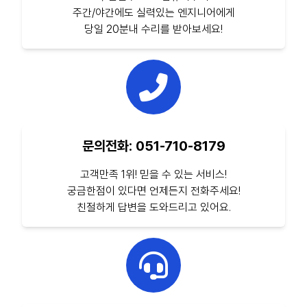
주간/야간에도 실력있는 엔지니어에게
당일 20분내 수리를 받아보세요!
문의전화: 051-710-8179
고객만족 1위! 믿을 수 있는 서비스!
궁금한점이 있다면 언제든지 전화주세요!
친절하게 답변을 도와드리고 있어요.