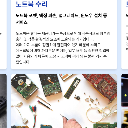
노트북 수리
노트북 포맷, 액정 파손, 업그레이드, 윈도우 설치 등
서비스
등
노트북은 휴대용 제품이라는 특성으로 인해 지속적으로 외부의
충격 및 각종 환경적인 요소에 노출되는 기기입니다.
여러 가지 부품이 정밀하게 밀집되어 있기 때문에 수리도
데스크탑에 비해 까다로운 편이며, 업무 용도 등 중요한 작업에
많이 사용되기 때문에 고장 시 고객에 겪게 되는 불편 역시 큰
편입니다.