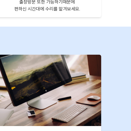
출장방문 또한 가능하기때문에
편하신 시간대에 수리를 맡겨보세요.