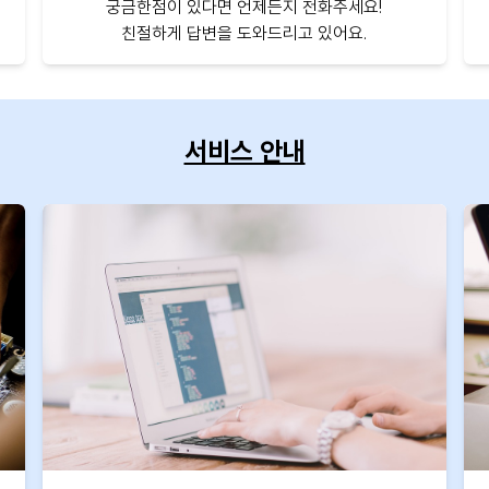
궁금한점이 있다면 언제든지 전화주세요!
친절하게 답변을 도와드리고 있어요.
서비스 안내