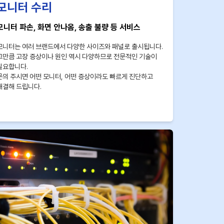
모니터 수리
모니터 파손, 화면 안나옴, 송출 불량 등 서비스
모니터는 여러 브랜드에서 다양한 사이즈와 패널로 출시됩니다.
그만큼 고장 증상이나 원인 역시 다양하므로 전문적인 기술이
필요합니다.
문의 주시면 어떤 모니터, 어떤 증상이라도 빠르게 진단하고
해결해 드립니다.