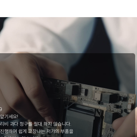
리
9
 맡기세요!
리비 과다 청구를 절대 하지 않습니다.
 진행하며 쉽게 고장나는 저가의 부품을