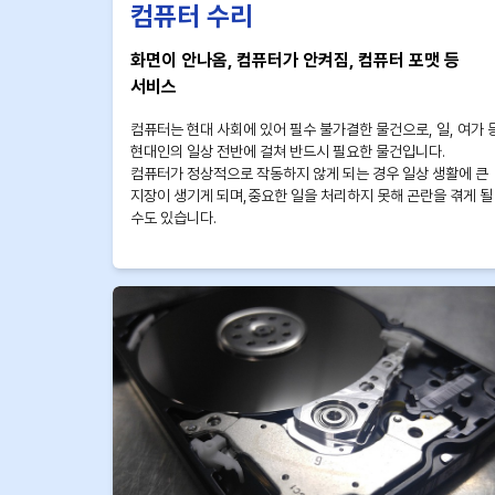
컴퓨터 수리
화면이 안나옴, 컴퓨터가 안켜짐, 컴퓨터 포맷 등
서비스
컴퓨터는 현대 사회에 있어 필수 불가결한 물건으로, 일, 여가 
현대인의 일상 전반에 걸쳐 반드시 필요한 물건입니다.
컴퓨터가 정상적으로 작동하지 않게 되는 경우 일상 생활에 큰
지장이 생기게 되며,중요한 일을 처리하지 못해 곤란을 겪게 될
수도 있습니다.