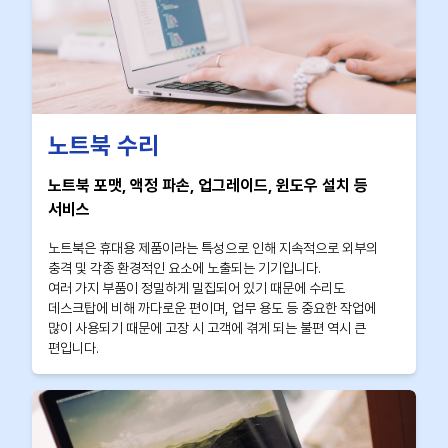
노트북 수리
노트북 포맷, 액정 파손, 업그레이드, 윈도우 설치 등
서비스
노트북은 휴대용 제품이라는 특성으로 인해 지속적으로 외부의
충격 및 각종 환경적인 요소에 노출되는 기기입니다.
여러 가지 부품이 정밀하게 밀집되어 있기 때문에 수리도
데스크탑에 비해 까다로운 편이며, 업무 용도 등 중요한 작업에
많이 사용되기 때문에 고장 시 고객에 겪게 되는 불편 역시 큰
편입니다.