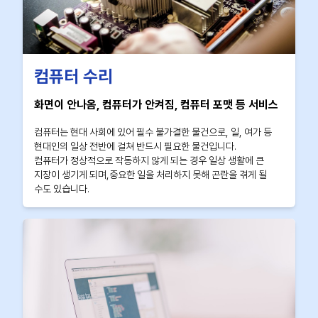
컴퓨터 수리
화면이 안나옴, 컴퓨터가 안켜짐, 컴퓨터 포맷 등 서비스
컴퓨터는 현대 사회에 있어 필수 불가결한 물건으로, 일, 여가 등
현대인의 일상 전반에 걸쳐 반드시 필요한 물건입니다.
컴퓨터가 정상적으로 작동하지 않게 되는 경우 일상 생활에 큰
지장이 생기게 되며,중요한 일을 처리하지 못해 곤란을 겪게 될
수도 있습니다.