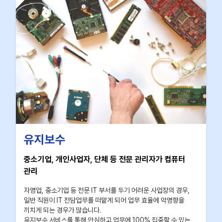
유지보수
중소기업, 개인사업자, 단체 등 전문 관리자가 컴퓨터
관리
자영업, 중소기업 등 전문 IT 부서를 두기 어려운 사업장의 경우,
일반 직원이 IT 전담업무를 떠맡게 되어 업무 효율에 악영향을
끼치게 되는 경우가 많습니다.
유지보수 서비스를 통해 안심하고 업무에 100% 집중할 수 있는