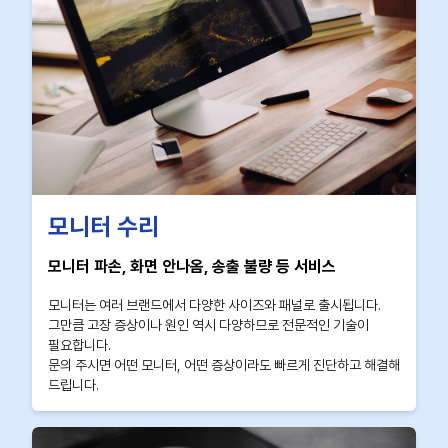
모니터 수리
모니터 파손, 화면 안나옴, 송출 불량 등 서비스
모니터는 여러 브랜드에서 다양한 사이즈와 패널로 출시됩니다.
그만큼 고장 증상이나 원인 역시 다양하므로 전문적인 기술이
필요합니다.
문의 주시면 어떤 모니터, 어떤 증상이라도 빠르게 진단하고 해결해
드립니다.