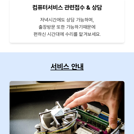
컴퓨터서비스 관련접수 & 상담
저녁시간에도 상담 가능하며,
출장방문 또한 가능하기때문에
편하신 시간대에 수리를 맡겨보세요.
서비스 안내