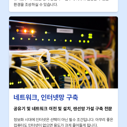
환경을 조성하실 수 있습니다.
네트워크, 인터넷망 구축
공유기 및 네트워크 이전 및 설치, 랜선망 가설 구축 전문
정보화 시대에 인터넷은 선택이 아닌 필수 조건입니다. 아무리 좋은
컴퓨터도 인터넷이 없으면 용도가 크게 줄어들게 됩니다.