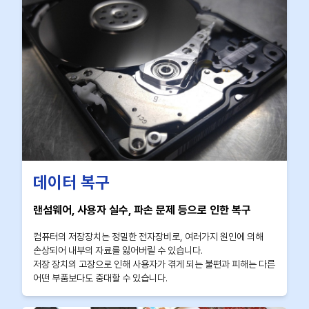
데이터 복구
랜섬웨어, 사용자 실수, 파손 문제 등으로 인한 복구
컴퓨터의 저장장치는 정밀한 전자장비로, 여러가지 원인에 의해
손상되어 내부의 자료를 잃어버릴 수 있습니다.
저장 장치의 고장으로 인해 사용자가 겪게 되는 불편과 피해는 다른
어떤 부품보다도 중대할 수 있습니다.