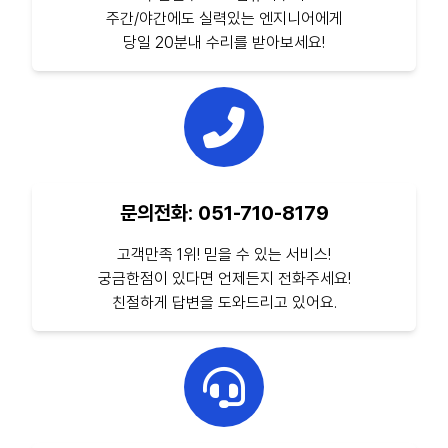
주간/야간에도 실력있는 엔지니어에게
당일 20분내 수리를 받아보세요!
문의전화: 051-710-8179
고객만족 1위! 믿을 수 있는 서비스!
궁금한점이 있다면 언제든지 전화주세요!
친절하게 답변을 도와드리고 있어요.