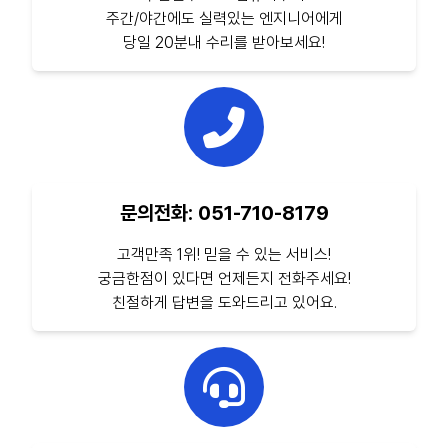
주간/야간에도 실력있는 엔지니어에게
당일 20분내 수리를 받아보세요!
문의전화: 051-710-8179
고객만족 1위! 믿을 수 있는 서비스!
궁금한점이 있다면 언제든지 전화주세요!
친절하게 답변을 도와드리고 있어요.