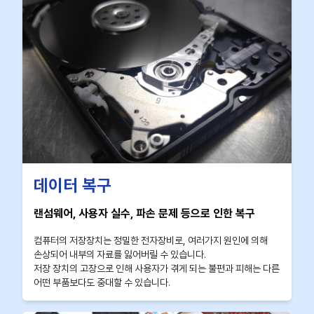
데이터 복구
랜섬웨어, 사용자 실수, 파손 문제 등으로 인한 복구
컴퓨터의 저장장치는 정밀한 전자장비로, 여러가지 원인에 의해
손상되어 내부의 자료를 잃어버릴 수 있습니다.
저장 장치의 고장으로 인해 사용자가 겪게 되는 불편과 피해는 다른
어떤 부품보다도 중대할 수 있습니다.