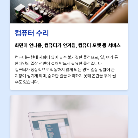
컴퓨터 수리
화면이 안나옴, 컴퓨터가 안켜짐, 컴퓨터 포맷 등 서비스
컴퓨터는 현대 사회에 있어 필수 불가결한 물건으로, 일, 여가 등
현대인의 일상 전반에 걸쳐 반드시 필요한 물건입니다.
컴퓨터가 정상적으로 작동하지 않게 되는 경우 일상 생활에 큰
지장이 생기게 되며,중요한 일을 처리하지 못해 곤란을 겪게 될
수도 있습니다.