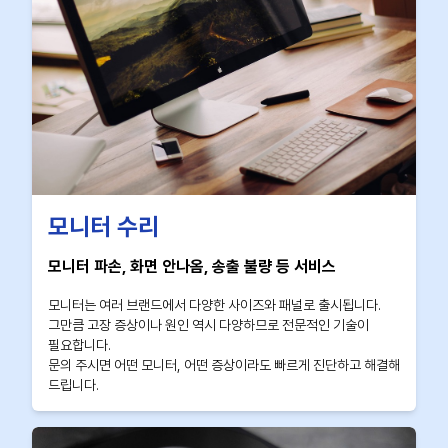
모니터 수리
모니터 파손, 화면 안나옴, 송출 불량 등 서비스
모니터는 여러 브랜드에서 다양한 사이즈와 패널로 출시됩니다.
그만큼 고장 증상이나 원인 역시 다양하므로 전문적인 기술이
필요합니다.
문의 주시면 어떤 모니터, 어떤 증상이라도 빠르게 진단하고 해결해
드립니다.