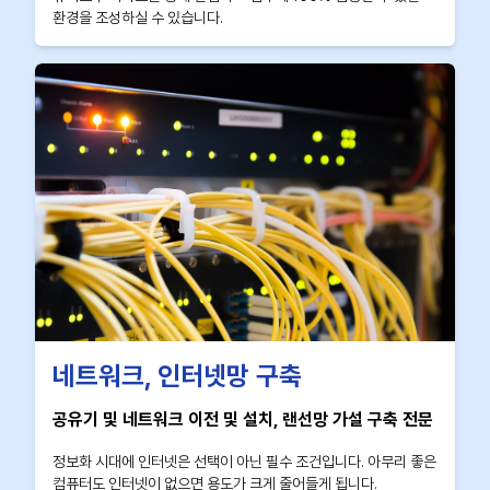
환경을 조성하실 수 있습니다.
네트워크, 인터넷망 구축
공유기 및 네트워크 이전 및 설치, 랜선망 가설 구축 전문
정보화 시대에 인터넷은 선택이 아닌 필수 조건입니다. 아무리 좋은
컴퓨터도 인터넷이 없으면 용도가 크게 줄어들게 됩니다.