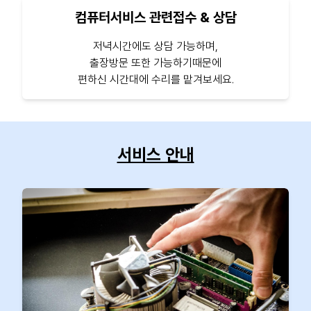
컴퓨터서비스 관련접수 & 상담
저녁시간에도 상담 가능하며,
출장방문 또한 가능하기때문에
편하신 시간대에 수리를 맡겨보세요.
서비스 안내