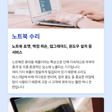
노트북 수리
노트북 포맷, 액정 파손, 업그레이드, 윈도우 설치 등
서비스
노트북은 휴대용 제품이라는 특성으로 인해 지속적으로 외부의
충격 및 각종 환경적인 요소에 노출되는 기기입니다.
여러 가지 부품이 정밀하게 밀집되어 있기 때문에 수리도
데스크탑에 비해 까다로운 편이며, 업무 용도 등 중요한 작업에
많이 사용되기 때문에 고장 시 고객에 겪게 되는 불편 역시 큰
편입니다.