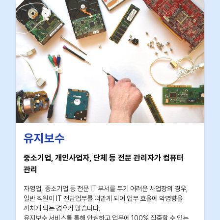
유지보수
중소기업, 개인사업자, 단체 등 전문 관리자가 컴퓨터
관리
자영업, 중소기업 등 전문 IT 부서를 두기 어려운 사업장의 경우,
일반 직원이 IT 전담업무를 떠맡게 되어 업무 효율에 악영향을
끼치게 되는 경우가 많습니다.
유지보수 서비스를 통해 안심하고 업무에 100% 집중할 수 있는