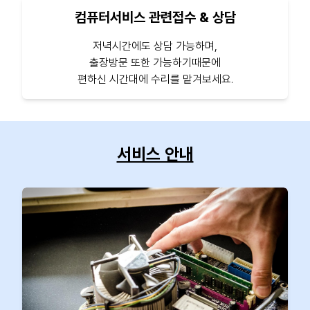
컴퓨터서비스 관련접수 & 상담
저녁시간에도 상담 가능하며,
출장방문 또한 가능하기때문에
편하신 시간대에 수리를 맡겨보세요.
서비스 안내