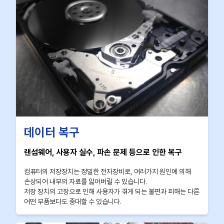
데이터 복구
랜섬웨어, 사용자 실수, 파손 문제 등으로 인한 복구
컴퓨터의 저장장치는 정밀한 전자장비로, 여러가지 원인에 의해
손상되어 내부의 자료를 잃어버릴 수 있습니다.
저장 장치의 고장으로 인해 사용자가 겪게 되는 불편과 피해는 다른
어떤 부품보다도 중대할 수 있습니다.