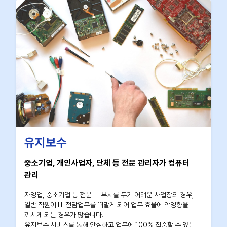
유지보수
중소기업, 개인사업자, 단체 등 전문 관리자가 컴퓨터
관리
자영업, 중소기업 등 전문 IT 부서를 두기 어려운 사업장의 경우,
일반 직원이 IT 전담업무를 떠맡게 되어 업무 효율에 악영향을
끼치게 되는 경우가 많습니다.
유지보수 서비스를 통해 안심하고 업무에 100% 집중할 수 있는