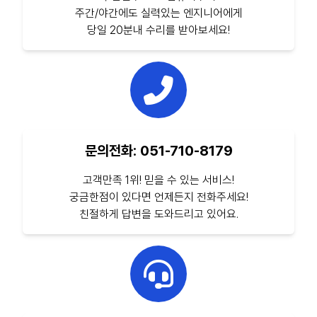
주간/야간에도 실력있는 엔지니어에게
당일 20분내 수리를 받아보세요!
문의전화: 051-710-8179
고객만족 1위! 믿을 수 있는 서비스!
궁금한점이 있다면 언제든지 전화주세요!
친절하게 답변을 도와드리고 있어요.