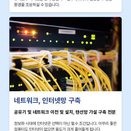
환경을 조성하실 수 있습니다.
네트워크, 인터넷망 구축
공유기 및 네트워크 이전 및 설치, 랜선망 가설 구축 전문
정보화 시대에 인터넷은 선택이 아닌 필수 조건입니다. 아무리 좋은
컴퓨터도 인터넷이 없으면 용도가 크게 줄어들게 됩니다.