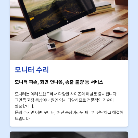
모니터 수리
모니터 파손, 화면 안나옴, 송출 불량 등 서비스
모니터는 여러 브랜드에서 다양한 사이즈와 패널로 출시됩니다.
그만큼 고장 증상이나 원인 역시 다양하므로 전문적인 기술이
필요합니다.
문의 주시면 어떤 모니터, 어떤 증상이라도 빠르게 진단하고 해결해
드립니다.