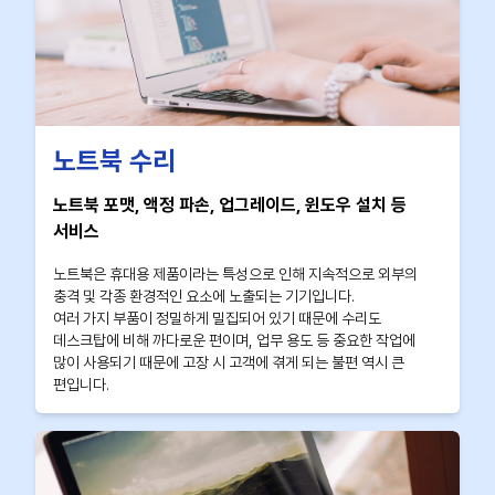
노트북 수리
노트북 포맷, 액정 파손, 업그레이드, 윈도우 설치 등
서비스
노트북은 휴대용 제품이라는 특성으로 인해 지속적으로 외부의
충격 및 각종 환경적인 요소에 노출되는 기기입니다.
여러 가지 부품이 정밀하게 밀집되어 있기 때문에 수리도
데스크탑에 비해 까다로운 편이며, 업무 용도 등 중요한 작업에
많이 사용되기 때문에 고장 시 고객에 겪게 되는 불편 역시 큰
편입니다.