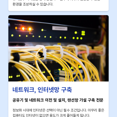
환경을 조성하실 수 있습니다.
네트워크, 인터넷망 구축
공유기 및 네트워크 이전 및 설치, 랜선망 가설 구축 전문
정보화 시대에 인터넷은 선택이 아닌 필수 조건입니다. 아무리 좋은
컴퓨터도 인터넷이 없으면 용도가 크게 줄어들게 됩니다.