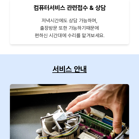
컴퓨터서비스 관련접수 & 상담
저녁시간에도 상담 가능하며,
출장방문 또한 가능하기때문에
편하신 시간대에 수리를 맡겨보세요.
서비스 안내