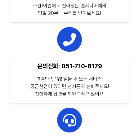
주간/야간에도 실력있는 엔지니어에게
당일 20분내 수리를 받아보세요!
문의전화: 051-710-8179
고객만족 1위! 믿을 수 있는 서비스!
궁금한점이 있다면 언제든지 전화주세요!
친절하게 답변을 도와드리고 있어요.