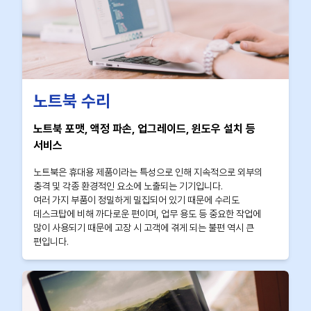
노트북 수리
노트북 포맷, 액정 파손, 업그레이드, 윈도우 설치 등
서비스
노트북은 휴대용 제품이라는 특성으로 인해 지속적으로 외부의
충격 및 각종 환경적인 요소에 노출되는 기기입니다.
여러 가지 부품이 정밀하게 밀집되어 있기 때문에 수리도
데스크탑에 비해 까다로운 편이며, 업무 용도 등 중요한 작업에
많이 사용되기 때문에 고장 시 고객에 겪게 되는 불편 역시 큰
편입니다.