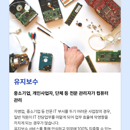
유지보수
중소기업, 개인사업자, 단체 등 전문 관리자가 컴퓨터
관리
자영업, 중소기업 등 전문 IT 부서를 두기 어려운 사업장의 경우,
일반 직원이 IT 전담업무를 떠맡게 되어 업무 효율에 악영향을
끼치게 되는 경우가 많습니다.
유지보수 서비스를 통해 안심하고 업무에 100% 집중할 수 있는