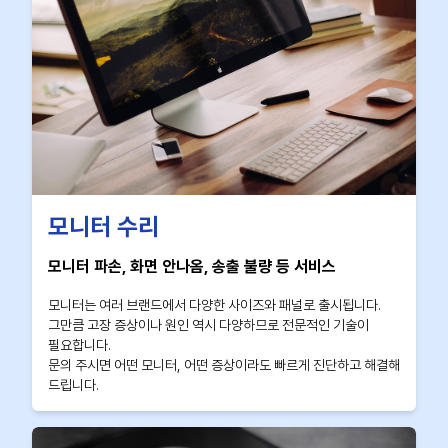
모니터 수리
모니터 파손, 화면 안나옴, 송출 불량 등 서비스
모니터는 여러 브랜드에서 다양한 사이즈와 패널로 출시됩니다.
그만큼 고장 증상이나 원인 역시 다양하므로 전문적인 기술이
필요합니다.
문의 주시면 어떤 모니터, 어떤 증상이라도 빠르게 진단하고 해결해
드립니다.