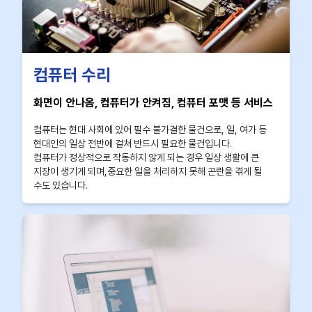
컴퓨터 수리
화면이 안나옴, 컴퓨터가 안켜짐, 컴퓨터 포맷 등 서비스
컴퓨터는 현대 사회에 있어 필수 불가결한 물건으로, 일, 여가 등
현대인의 일상 전반에 걸쳐 반드시 필요한 물건입니다.
컴퓨터가 정상적으로 작동하지 않게 되는 경우 일상 생활에 큰
지장이 생기게 되며,중요한 일을 처리하지 못해 곤란을 겪게 될
수도 있습니다.