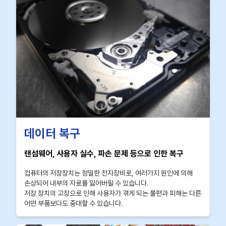
데이터 복구
랜섬웨어, 사용자 실수, 파손 문제 등으로 인한 복구
컴퓨터의 저장장치는 정밀한 전자장비로, 여러가지 원인에 의해
손상되어 내부의 자료를 잃어버릴 수 있습니다.
저장 장치의 고장으로 인해 사용자가 겪게 되는 불편과 피해는 다른
어떤 부품보다도 중대할 수 있습니다.