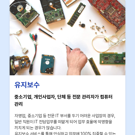
유지보수
중소기업, 개인사업자, 단체 등 전문 관리자가 컴퓨터
관리
자영업, 중소기업 등 전문 IT 부서를 두기 어려운 사업장의 경우,
일반 직원이 IT 전담업무를 떠맡게 되어 업무 효율에 악영향을
끼치게 되는 경우가 많습니다.
유지보수 서비스를 통해 안심하고 업무에 100% 집중할 수 있는