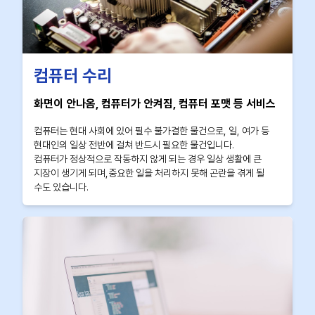
컴퓨터 수리
화면이 안나옴, 컴퓨터가 안켜짐, 컴퓨터 포맷 등 서비스
컴퓨터는 현대 사회에 있어 필수 불가결한 물건으로, 일, 여가 등
현대인의 일상 전반에 걸쳐 반드시 필요한 물건입니다.
컴퓨터가 정상적으로 작동하지 않게 되는 경우 일상 생활에 큰
지장이 생기게 되며,중요한 일을 처리하지 못해 곤란을 겪게 될
수도 있습니다.