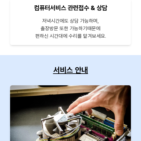
컴퓨터서비스 관련접수 & 상담
저녁시간에도 상담 가능하며,
출장방문 또한 가능하기때문에
편하신 시간대에 수리를 맡겨보세요.
서비스 안내