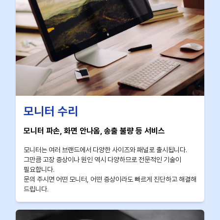
모니터 수리
모니터 파손, 화면 안나옴, 송출 불량 등 서비스
모니터는 여러 브랜드에서 다양한 사이즈와 패널로 출시됩니다.
그만큼 고장 증상이나 원인 역시 다양하므로 전문적인 기술이
필요합니다.
문의 주시면 어떤 모니터, 어떤 증상이라도 빠르게 진단하고 해결해
드립니다.