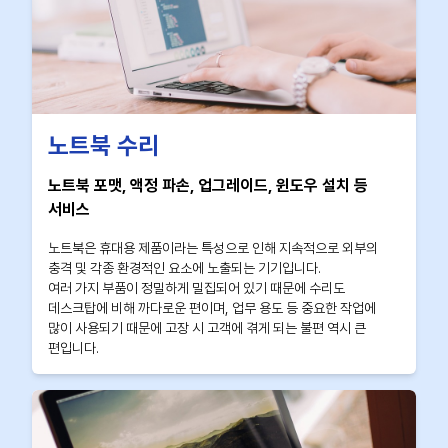
노트북 수리
노트북 포맷, 액정 파손, 업그레이드, 윈도우 설치 등
서비스
노트북은 휴대용 제품이라는 특성으로 인해 지속적으로 외부의
충격 및 각종 환경적인 요소에 노출되는 기기입니다.
여러 가지 부품이 정밀하게 밀집되어 있기 때문에 수리도
데스크탑에 비해 까다로운 편이며, 업무 용도 등 중요한 작업에
많이 사용되기 때문에 고장 시 고객에 겪게 되는 불편 역시 큰
편입니다.