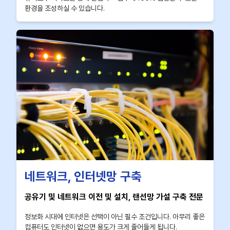
환경을 조성하실 수 있습니다.
네트워크, 인터넷망 구축
공유기 및 네트워크 이전 및 설치, 랜선망 가설 구축 전문
정보화 시대에 인터넷은 선택이 아닌 필수 조건입니다. 아무리 좋은
컴퓨터도 인터넷이 없으면 용도가 크게 줄어들게 됩니다.