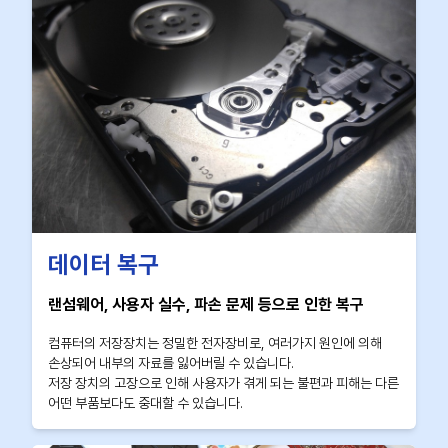
데이터 복구
랜섬웨어, 사용자 실수, 파손 문제 등으로 인한 복구
컴퓨터의 저장장치는 정밀한 전자장비로, 여러가지 원인에 의해
손상되어 내부의 자료를 잃어버릴 수 있습니다.
저장 장치의 고장으로 인해 사용자가 겪게 되는 불편과 피해는 다른
어떤 부품보다도 중대할 수 있습니다.