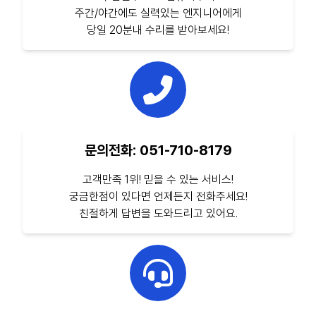
주간/야간에도 실력있는 엔지니어에게
당일 20분내 수리를 받아보세요!
문의전화: 051-710-8179
고객만족 1위! 믿을 수 있는 서비스!
궁금한점이 있다면 언제든지 전화주세요!
친절하게 답변을 도와드리고 있어요.