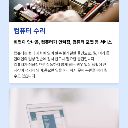
컴퓨터 수리
화면이 안나옴, 컴퓨터가 안켜짐, 컴퓨터 포맷 등 서비스
컴퓨터는 현대 사회에 있어 필수 불가결한 물건으로, 일, 여가 등
현대인의 일상 전반에 걸쳐 반드시 필요한 물건입니다.
컴퓨터가 정상적으로 작동하지 않게 되는 경우 일상 생활에 큰
지장이 생기게 되며,중요한 일을 처리하지 못해 곤란을 겪게 될
수도 있습니다.