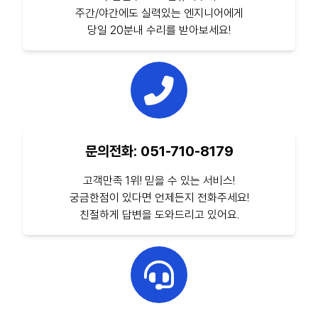
주간/야간에도 실력있는 엔지니어에게
당일 20분내 수리를 받아보세요!
문의전화: 051-710-8179
고객만족 1위! 믿을 수 있는 서비스!
궁금한점이 있다면 언제든지 전화주세요!
친절하게 답변을 도와드리고 있어요.