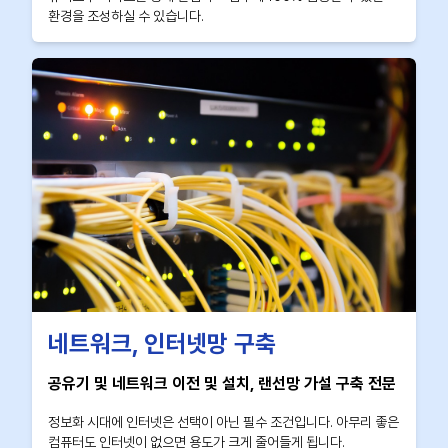
환경을 조성하실 수 있습니다.
네트워크, 인터넷망 구축
공유기 및 네트워크 이전 및 설치, 랜선망 가설 구축 전문
정보화 시대에 인터넷은 선택이 아닌 필수 조건입니다. 아무리 좋은
컴퓨터도 인터넷이 없으면 용도가 크게 줄어들게 됩니다.