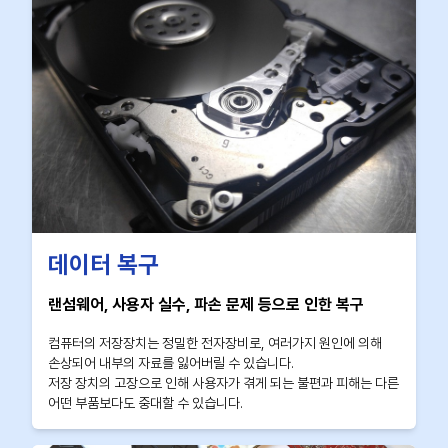
데이터 복구
랜섬웨어, 사용자 실수, 파손 문제 등으로 인한 복구
컴퓨터의 저장장치는 정밀한 전자장비로, 여러가지 원인에 의해
손상되어 내부의 자료를 잃어버릴 수 있습니다.
저장 장치의 고장으로 인해 사용자가 겪게 되는 불편과 피해는 다른
어떤 부품보다도 중대할 수 있습니다.