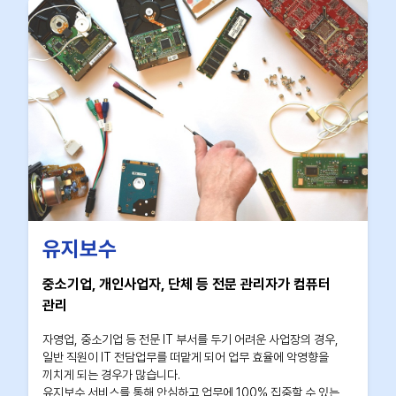
유지보수
중소기업, 개인사업자, 단체 등 전문 관리자가 컴퓨터
관리
자영업, 중소기업 등 전문 IT 부서를 두기 어려운 사업장의 경우,
일반 직원이 IT 전담업무를 떠맡게 되어 업무 효율에 악영향을
끼치게 되는 경우가 많습니다.
유지보수 서비스를 통해 안심하고 업무에 100% 집중할 수 있는