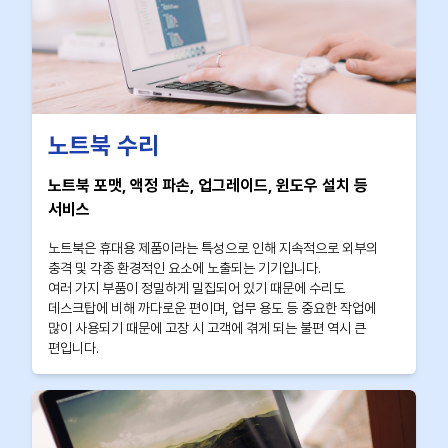
노트북 수리
노트북 포맷, 액정 파손, 업그레이드, 윈도우 설치 등
서비스
노트북은 휴대용 제품이라는 특성으로 인해 지속적으로 외부의
충격 및 각종 환경적인 요소에 노출되는 기기입니다.
여러 가지 부품이 정밀하게 밀집되어 있기 때문에 수리도
데스크탑에 비해 까다로운 편이며, 업무 용도 등 중요한 작업에
많이 사용되기 때문에 고장 시 고객에 겪게 되는 불편 역시 큰
편입니다.