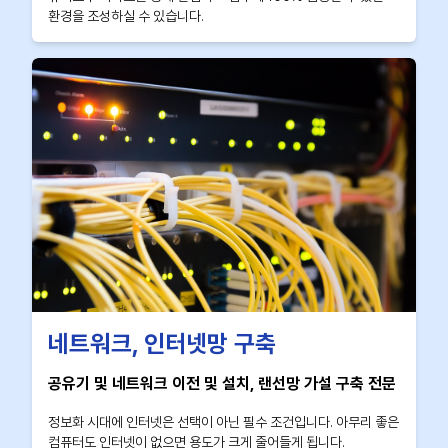
환경을 조성하실 수 있습니다.
네트워크, 인터넷망 구축
공유기 및 네트워크 이전 및 설치, 랜선망 가설 구축 전문
정보화 시대에 인터넷은 선택이 아닌 필수 조건입니다. 아무리 좋은
컴퓨터도 인터넷이 없으면 용도가 크게 줄어들게 됩니다.