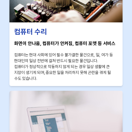
컴퓨터 수리
화면이 안나옴, 컴퓨터가 안켜짐, 컴퓨터 포맷 등 서비스
컴퓨터는 현대 사회에 있어 필수 불가결한 물건으로, 일, 여가 등
현대인의 일상 전반에 걸쳐 반드시 필요한 물건입니다.
컴퓨터가 정상적으로 작동하지 않게 되는 경우 일상 생활에 큰
지장이 생기게 되며,중요한 일을 처리하지 못해 곤란을 겪게 될
수도 있습니다.