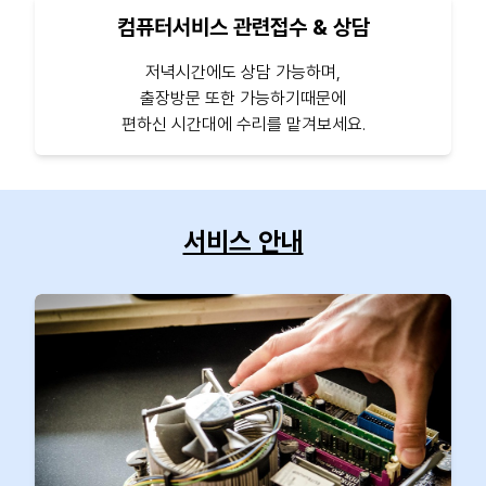
컴퓨터서비스 관련접수 & 상담
저녁시간에도 상담 가능하며,
출장방문 또한 가능하기때문에
편하신 시간대에 수리를 맡겨보세요.
서비스 안내