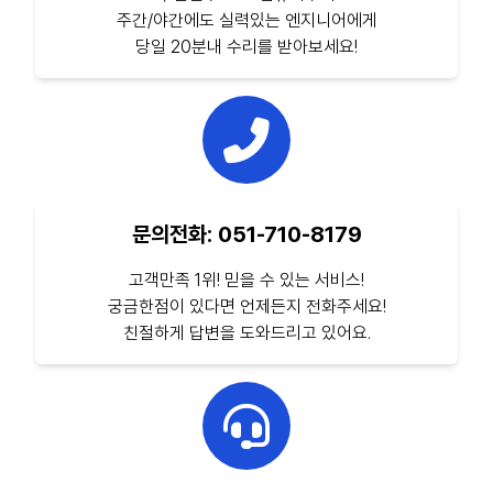
주간/야간에도 실력있는 엔지니어에게
당일 20분내 수리를 받아보세요!
문의전화: 051-710-8179
고객만족 1위! 믿을 수 있는 서비스!
궁금한점이 있다면 언제든지 전화주세요!
친절하게 답변을 도와드리고 있어요.