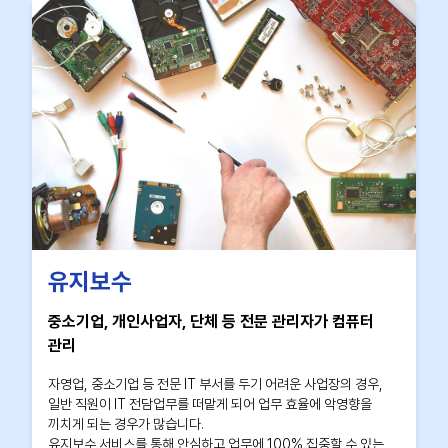
유지보수
중소기업, 개인사업자, 단체 등 전문 관리자가 컴퓨터
관리
자영업, 중소기업 등 전문 IT 부서를 두기 어려운 사업장의 경우,
일반 직원이 IT 전담업무를 떠맡게 되어 업무 효율에 악영향을
끼치게 되는 경우가 많습니다.
유지보수 서비스를 통해 안심하고 업무에 100% 집중할 수 있는