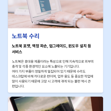
노트북 수리
노트북 포맷, 액정 파손, 업그레이드, 윈도우 설치 등
서비스
노트북은 휴대용 제품이라는 특성으로 인해 지속적으로 외부의
충격 및 각종 환경적인 요소에 노출되는 기기입니다.
여러 가지 부품이 정밀하게 밀집되어 있기 때문에 수리도
데스크탑에 비해 까다로운 편이며, 업무 용도 등 중요한 작업에
많이 사용되기 때문에 고장 시 고객에 겪게 되는 불편 역시 큰
편입니다.