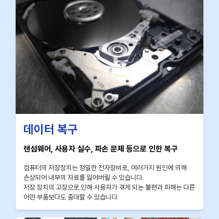
데이터 복구
랜섬웨어, 사용자 실수, 파손 문제 등으로 인한 복구
컴퓨터의 저장장치는 정밀한 전자장비로, 여러가지 원인에 의해
손상되어 내부의 자료를 잃어버릴 수 있습니다.
저장 장치의 고장으로 인해 사용자가 겪게 되는 불편과 피해는 다른
어떤 부품보다도 중대할 수 있습니다.