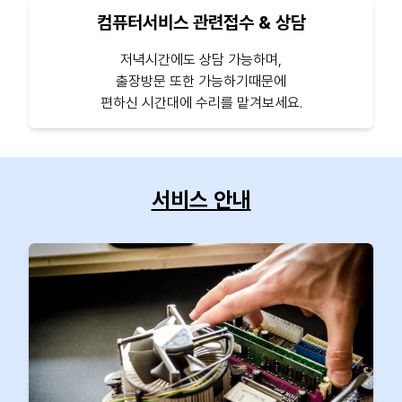
컴퓨터서비스 관련접수 & 상담
저녁시간에도 상담 가능하며,
출장방문 또한 가능하기때문에
편하신 시간대에 수리를 맡겨보세요.
서비스 안내