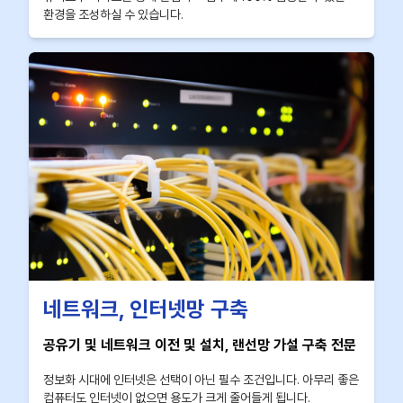
환경을 조성하실 수 있습니다.
네트워크, 인터넷망 구축
공유기 및 네트워크 이전 및 설치, 랜선망 가설 구축 전문
정보화 시대에 인터넷은 선택이 아닌 필수 조건입니다. 아무리 좋은
컴퓨터도 인터넷이 없으면 용도가 크게 줄어들게 됩니다.