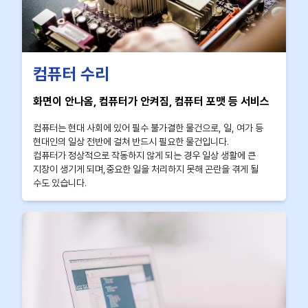
컴퓨터 수리
화면이 안나옴, 컴퓨터가 안켜짐, 컴퓨터 포맷 등 서비스
컴퓨터는 현대 사회에 있어 필수 불가결한 물건으로, 일, 여가 등
현대인의 일상 전반에 걸쳐 반드시 필요한 물건입니다.
컴퓨터가 정상적으로 작동하지 않게 되는 경우 일상 생활에 큰
지장이 생기게 되며,중요한 일을 처리하지 못해 곤란을 겪게 될
수도 있습니다.