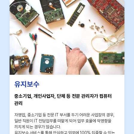
유지보수
중소기업, 개인사업자, 단체 등 전문 관리자가 컴퓨터
관리
자영업, 중소기업 등 전문 IT 부서를 두기 어려운 사업장의 경우,
일반 직원이 IT 전담업무를 떠맡게 되어 업무 효율에 악영향을
끼치게 되는 경우가 많습니다.
유지보수 서비스를 통해 안심하고 업무에 100% 집중할 수 있는