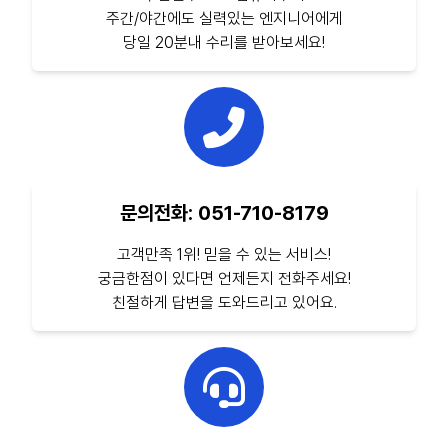
주간/야간에도 실력있는 엔지니어에게
당일 20분내 수리를 받아보세요!
문의전화: 051-710-8179
고객만족 1위! 믿을 수 있는 서비스!
궁금한점이 있다면 언제든지 전화주세요!
친절하게 답변을 도와드리고 있어요.