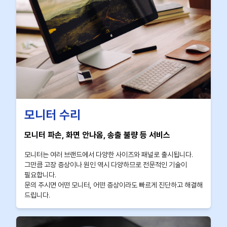
모니터 수리
모니터 파손, 화면 안나옴, 송출 불량 등 서비스
모니터는 여러 브랜드에서 다양한 사이즈와 패널로 출시됩니다.
그만큼 고장 증상이나 원인 역시 다양하므로 전문적인 기술이
필요합니다.
문의 주시면 어떤 모니터, 어떤 증상이라도 빠르게 진단하고 해결해
드립니다.