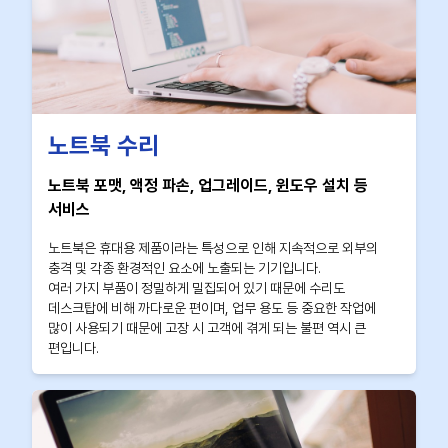
노트북 수리
노트북 포맷, 액정 파손, 업그레이드, 윈도우 설치 등
서비스
노트북은 휴대용 제품이라는 특성으로 인해 지속적으로 외부의
충격 및 각종 환경적인 요소에 노출되는 기기입니다.
여러 가지 부품이 정밀하게 밀집되어 있기 때문에 수리도
데스크탑에 비해 까다로운 편이며, 업무 용도 등 중요한 작업에
많이 사용되기 때문에 고장 시 고객에 겪게 되는 불편 역시 큰
편입니다.