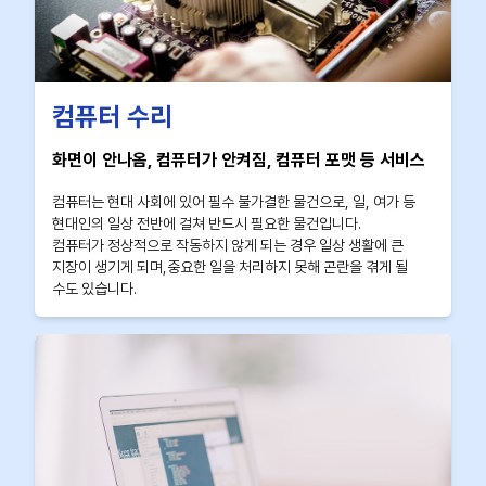
컴퓨터 수리
화면이 안나옴, 컴퓨터가 안켜짐, 컴퓨터 포맷 등 서비스
컴퓨터는 현대 사회에 있어 필수 불가결한 물건으로, 일, 여가 등
현대인의 일상 전반에 걸쳐 반드시 필요한 물건입니다.
컴퓨터가 정상적으로 작동하지 않게 되는 경우 일상 생활에 큰
지장이 생기게 되며,중요한 일을 처리하지 못해 곤란을 겪게 될
수도 있습니다.