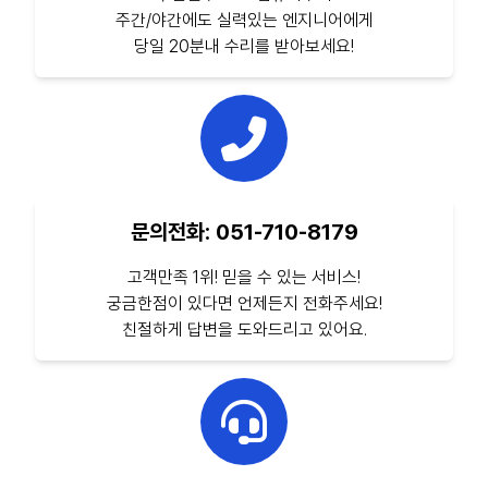
주간/야간에도 실력있는 엔지니어에게
당일 20분내 수리를 받아보세요!
문의전화: 051-710-8179
고객만족 1위! 믿을 수 있는 서비스!
궁금한점이 있다면 언제든지 전화주세요!
친절하게 답변을 도와드리고 있어요.