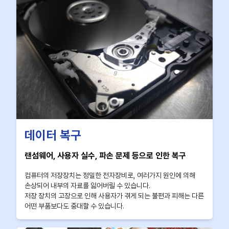
데이터 복구
랜섬웨어, 사용자 실수, 파손 문제 등으로 인한 복구
컴퓨터의 저장장치는 정밀한 전자장비로, 여러가지 원인에 의해
손상되어 내부의 자료를 잃어버릴 수 있습니다.
저장 장치의 고장으로 인해 사용자가 겪게 되는 불편과 피해는 다른
어떤 부품보다도 중대할 수 있습니다.