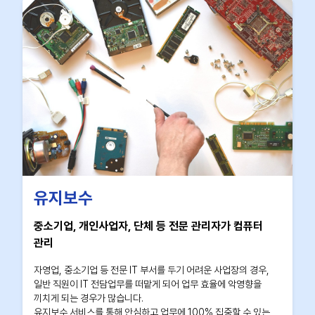
유지보수
중소기업, 개인사업자, 단체 등 전문 관리자가 컴퓨터
관리
자영업, 중소기업 등 전문 IT 부서를 두기 어려운 사업장의 경우,
일반 직원이 IT 전담업무를 떠맡게 되어 업무 효율에 악영향을
끼치게 되는 경우가 많습니다.
유지보수 서비스를 통해 안심하고 업무에 100% 집중할 수 있는