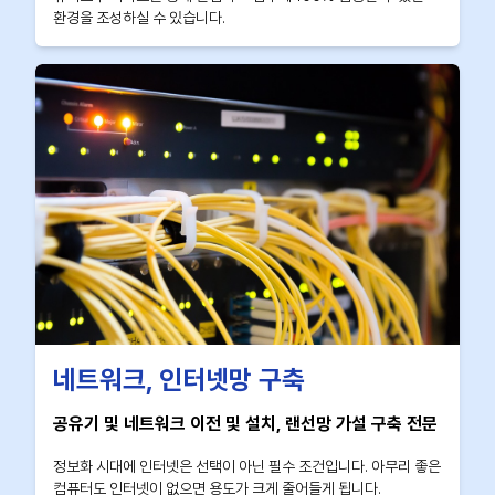
환경을 조성하실 수 있습니다.
네트워크, 인터넷망 구축
공유기 및 네트워크 이전 및 설치, 랜선망 가설 구축 전문
정보화 시대에 인터넷은 선택이 아닌 필수 조건입니다. 아무리 좋은
컴퓨터도 인터넷이 없으면 용도가 크게 줄어들게 됩니다.