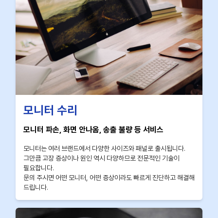
모니터 수리
모니터 파손, 화면 안나옴, 송출 불량 등 서비스
모니터는 여러 브랜드에서 다양한 사이즈와 패널로 출시됩니다.
그만큼 고장 증상이나 원인 역시 다양하므로 전문적인 기술이
필요합니다.
문의 주시면 어떤 모니터, 어떤 증상이라도 빠르게 진단하고 해결해
드립니다.