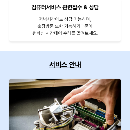
컴퓨터서비스 관련접수 & 상담
저녁시간에도 상담 가능하며,
출장방문 또한 가능하기때문에
편하신 시간대에 수리를 맡겨보세요.
서비스 안내