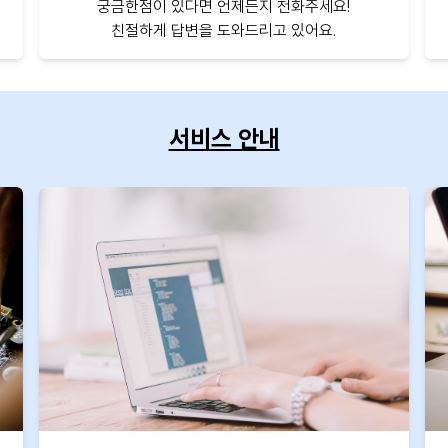
궁금한점이 있다면 언제든지 전화주세요!
친절하게 답변을 도와드리고 있어요.
서비스 안내