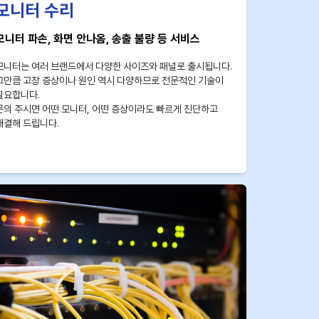
모니터 수리
모니터 파손, 화면 안나옴, 송출 불량 등 서비스
모니터는 여러 브랜드에서 다양한 사이즈와 패널로 출시됩니다.
그만큼 고장 증상이나 원인 역시 다양하므로 전문적인 기술이
필요합니다.
문의 주시면 어떤 모니터, 어떤 증상이라도 빠르게 진단하고
해결해 드립니다.