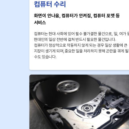
컴퓨터 수리
화면이 안나옴, 컴퓨터가 안켜짐, 컴퓨터 포맷 등
서비스
컴퓨터는 현대 사회에 있어 필수 불가결한 물건으로, 일, 여가 
현대인의 일상 전반에 걸쳐 반드시 필요한 물건입니다.
컴퓨터가 정상적으로 작동하지 않게 되는 경우 일상 생활에 큰
지장이 생기게 되며,중요한 일을 처리하지 못해 곤란을 겪게 될
수도 있습니다.