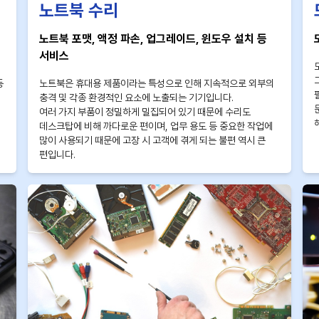
노트북 수리
노트북 포맷, 액정 파손, 업그레이드, 윈도우 설치 등
서비스
등
노트북은 휴대용 제품이라는 특성으로 인해 지속적으로 외부의
충격 및 각종 환경적인 요소에 노출되는 기기입니다.
여러 가지 부품이 정밀하게 밀집되어 있기 때문에 수리도
데스크탑에 비해 까다로운 편이며, 업무 용도 등 중요한 작업에
많이 사용되기 때문에 고장 시 고객에 겪게 되는 불편 역시 큰
편입니다.