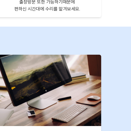
출장방문 또한 가능하기때문에
편하신 시간대에 수리를 맡겨보세요.