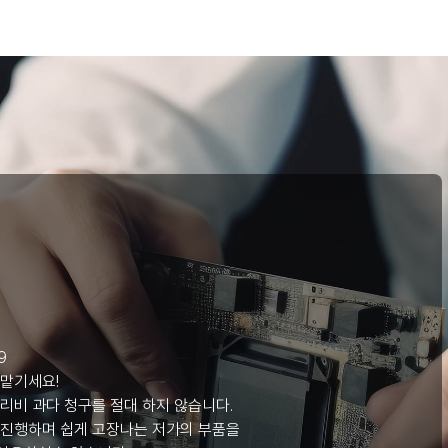
리
9
 맡기세요!
리비 과다 청구를 절대 하지 않습니다.
 진행하며 쉽게 고장나는 저가의 부품을