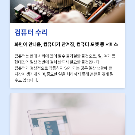
컴퓨터 수리
화면이 안나옴, 컴퓨터가 안켜짐, 컴퓨터 포맷 등 서비스
컴퓨터는 현대 사회에 있어 필수 불가결한 물건으로, 일, 여가 등
현대인의 일상 전반에 걸쳐 반드시 필요한 물건입니다.
컴퓨터가 정상적으로 작동하지 않게 되는 경우 일상 생활에 큰
지장이 생기게 되며,중요한 일을 처리하지 못해 곤란을 겪게 될
수도 있습니다.