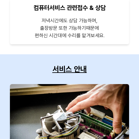
컴퓨터서비스 관련접수 & 상담
저녁시간에도 상담 가능하며,
출장방문 또한 가능하기때문에
편하신 시간대에 수리를 맡겨보세요.
서비스 안내