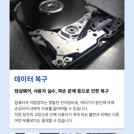
데이터 복구
랜섬웨어, 사용자 실수, 파손 문제 등으로 인한 복구
컴퓨터의 저장장치는 정밀한 전자장비로, 여러가지 원인에 의해
손상되어 내부의 자료를 잃어버릴 수 있습니다.
저장 장치의 고장으로 인해 사용자가 겪게 되는 불편과 피해는 다른
어떤 부품보다도 중대할 수 있습니다.