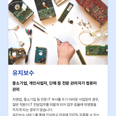
유지보수
중소기업, 개인사업자, 단체 등 전문 관리자가 컴퓨터
관리
자영업, 중소기업 등 전문 IT 부서를 두기 어려운 사업장의 경우,
일반 직원이 IT 전담업무를 떠맡게 되어 업무 효율에 악영향을
끼치게 되는 경우가 많습니다.
유지보수 서비스를 통해 안심하고 업무에 100% 집중할 수 있는