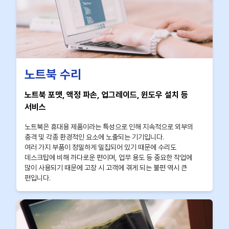
노트북 수리
노트북 포맷, 액정 파손, 업그레이드, 윈도우 설치 등
서비스
노트북은 휴대용 제품이라는 특성으로 인해 지속적으로 외부의
충격 및 각종 환경적인 요소에 노출되는 기기입니다.
여러 가지 부품이 정밀하게 밀집되어 있기 때문에 수리도
데스크탑에 비해 까다로운 편이며, 업무 용도 등 중요한 작업에
많이 사용되기 때문에 고장 시 고객에 겪게 되는 불편 역시 큰
편입니다.