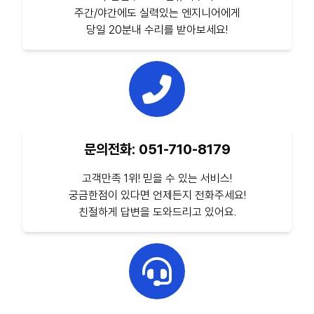
주간/야간에도 실력있는 엔지니어에게
당일 20분내 수리를 받아보세요!
문의전화: 051-710-8179
고객만족 1위! 믿을 수 있는 서비스!
궁금한점이 있다면 언제든지 전화주세요!
친절하게 답변을 도와드리고 있어요.