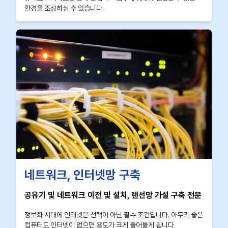
환경을 조성하실 수 있습니다.
네트워크, 인터넷망 구축
공유기 및 네트워크 이전 및 설치, 랜선망 가설 구축 전문
정보화 시대에 인터넷은 선택이 아닌 필수 조건입니다. 아무리 좋은
컴퓨터도 인터넷이 없으면 용도가 크게 줄어들게 됩니다.