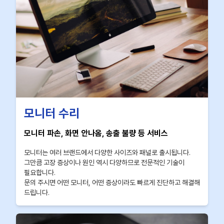
모니터 수리
모니터 파손, 화면 안나옴, 송출 불량 등 서비스
모니터는 여러 브랜드에서 다양한 사이즈와 패널로 출시됩니다.
그만큼 고장 증상이나 원인 역시 다양하므로 전문적인 기술이
필요합니다.
문의 주시면 어떤 모니터, 어떤 증상이라도 빠르게 진단하고 해결해
드립니다.