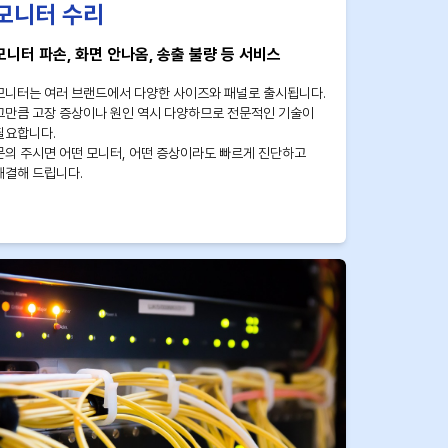
모니터 수리
모니터 파손, 화면 안나옴, 송출 불량 등 서비스
모니터는 여러 브랜드에서 다양한 사이즈와 패널로 출시됩니다.
그만큼 고장 증상이나 원인 역시 다양하므로 전문적인 기술이
필요합니다.
문의 주시면 어떤 모니터, 어떤 증상이라도 빠르게 진단하고
해결해 드립니다.