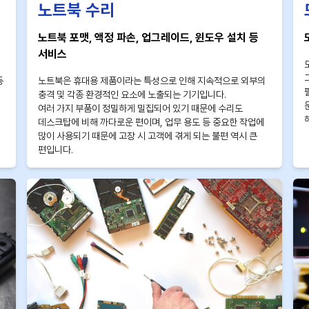
노트북 수리
노트북 포맷, 액정 파손, 업그레이드, 윈도우 설치 등
서비스
등
노트북은 휴대용 제품이라는 특성으로 인해 지속적으로 외부의
충격 및 각종 환경적인 요소에 노출되는 기기입니다.
여러 가지 부품이 정밀하게 밀집되어 있기 때문에 수리도
데스크탑에 비해 까다로운 편이며, 업무 용도 등 중요한 작업에
많이 사용되기 때문에 고장 시 고객에 겪게 되는 불편 역시 큰
편입니다.