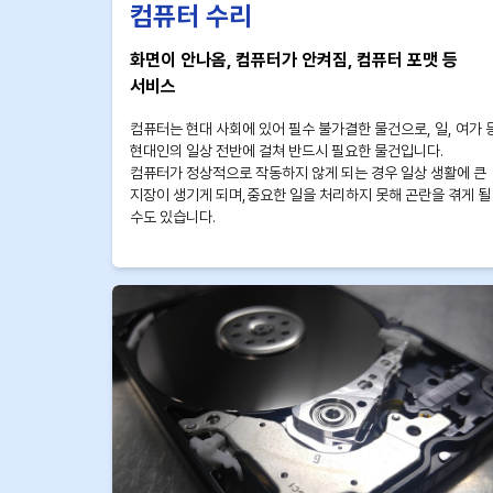
컴퓨터 수리
화면이 안나옴, 컴퓨터가 안켜짐, 컴퓨터 포맷 등
서비스
컴퓨터는 현대 사회에 있어 필수 불가결한 물건으로, 일, 여가 
현대인의 일상 전반에 걸쳐 반드시 필요한 물건입니다.
컴퓨터가 정상적으로 작동하지 않게 되는 경우 일상 생활에 큰
지장이 생기게 되며,중요한 일을 처리하지 못해 곤란을 겪게 될
수도 있습니다.