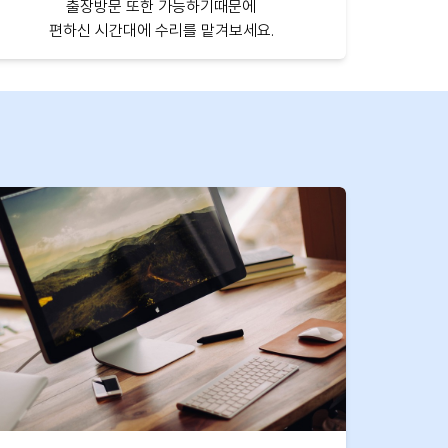
출장방문 또한 가능하기때문에
편하신 시간대에 수리를 맡겨보세요.