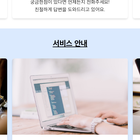
궁금한점이 있다면 언제든지 전화주세요!
친절하게 답변을 도와드리고 있어요.
서비스 안내