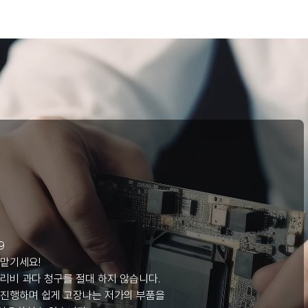
리
9
 맡기세요!
리비 과다 청구를 절대 하지 않습니다.
 진행하며 쉽게 고장나는 저가의 부품을