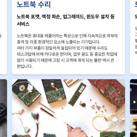
노트북 수리
노트북 포맷, 액정 파손, 업그레이드, 윈도우 설치 등
서비스
등
노트북은 휴대용 제품이라는 특성으로 인해 지속적으로 외부의
충격 및 각종 환경적인 요소에 노출되는 기기입니다.
여러 가지 부품이 정밀하게 밀집되어 있기 때문에 수리도
데스크탑에 비해 까다로운 편이며, 업무 용도 등 중요한 작업에
많이 사용되기 때문에 고장 시 고객에 겪게 되는 불편 역시 큰
편입니다.