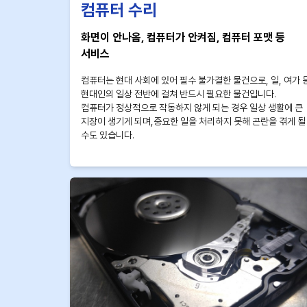
컴퓨터 수리
화면이 안나옴, 컴퓨터가 안켜짐, 컴퓨터 포맷 등
서비스
컴퓨터는 현대 사회에 있어 필수 불가결한 물건으로, 일, 여가 
현대인의 일상 전반에 걸쳐 반드시 필요한 물건입니다.
컴퓨터가 정상적으로 작동하지 않게 되는 경우 일상 생활에 큰
지장이 생기게 되며,중요한 일을 처리하지 못해 곤란을 겪게 될
수도 있습니다.