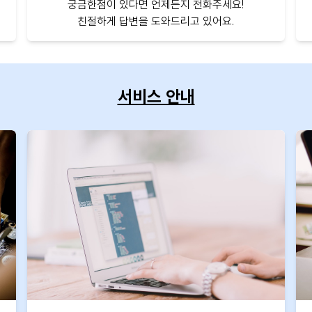
궁금한점이 있다면 언제든지 전화주세요!
친절하게 답변을 도와드리고 있어요.
서비스 안내