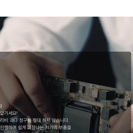
리
9
 맡기세요!
리비 과다 청구를 절대 하지 않습니다.
 진행하며 쉽게 고장나는 저가의 부품을