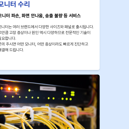
모니터 수리
모니터 파손, 화면 안나옴, 송출 불량 등 서비스
모니터는 여러 브랜드에서 다양한 사이즈와 패널로 출시됩니다.
그만큼 고장 증상이나 원인 역시 다양하므로 전문적인 기술이
필요합니다.
문의 주시면 어떤 모니터, 어떤 증상이라도 빠르게 진단하고
해결해 드립니다.