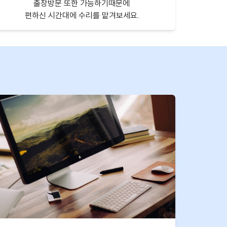
출장방문 또한 가능하기때문에
편하신 시간대에 수리를 맡겨보세요.