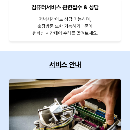
컴퓨터서비스 관련접수 & 상담
저녁시간에도 상담 가능하며,
출장방문 또한 가능하기때문에
편하신 시간대에 수리를 맡겨보세요.
서비스 안내