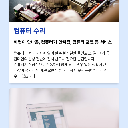
컴퓨터 수리
화면이 안나옴, 컴퓨터가 안켜짐, 컴퓨터 포맷 등 서비스
컴퓨터는 현대 사회에 있어 필수 불가결한 물건으로, 일, 여가 등
현대인의 일상 전반에 걸쳐 반드시 필요한 물건입니다.
컴퓨터가 정상적으로 작동하지 않게 되는 경우 일상 생활에 큰
지장이 생기게 되며,중요한 일을 처리하지 못해 곤란을 겪게 될
수도 있습니다.