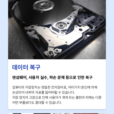
데이터 복구
랜섬웨어, 사용자 실수, 파손 문제 등으로 인한 복구
컴퓨터의 저장장치는 정밀한 전자장비로, 여러가지 원인에 의해
손상되어 내부의 자료를 잃어버릴 수 있습니다.
저장 장치의 고장으로 인해 사용자가 겪게 되는 불편과 피해는 다른
어떤 부품보다도 중대할 수 있습니다.