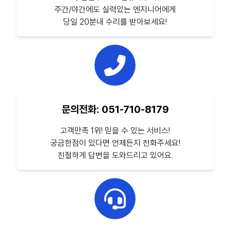
주간/야간에도 실력있는 엔지니어에게
당일 20분내 수리를 받아보세요!
문의전화: 051-710-8179
고객만족 1위! 믿을 수 있는 서비스!
궁금한점이 있다면 언제든지 전화주세요!
친절하게 답변을 도와드리고 있어요.