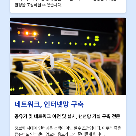
환경을 조성하실 수 있습니다.
네트워크, 인터넷망 구축
공유기 및 네트워크 이전 및 설치, 랜선망 가설 구축 전문
정보화 시대에 인터넷은 선택이 아닌 필수 조건입니다. 아무리 좋은
컴퓨터도 인터넷이 없으면 용도가 크게 줄어들게 됩니다.