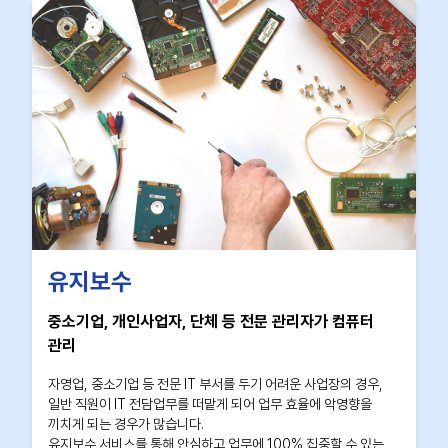
유지보수
중소기업, 개인사업자, 단체 등 전문 관리자가 컴퓨터
관리
자영업, 중소기업 등 전문 IT 부서를 두기 어려운 사업장의 경우,
일반 직원이 IT 전담업무를 떠맡게 되어 업무 효율에 악영향을
끼치게 되는 경우가 많습니다.
유지보수 서비스를 통해 안심하고 업무에 100% 집중할 수 있는