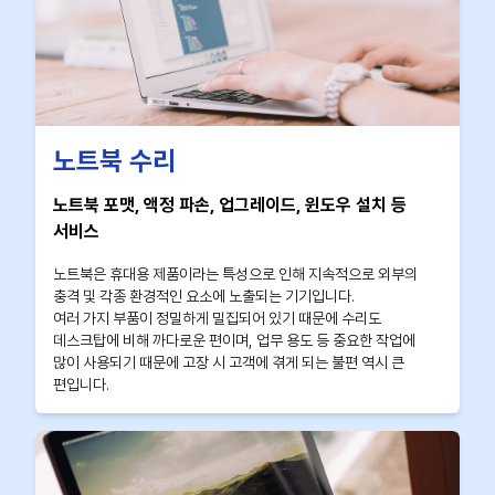
노트북 수리
노트북 포맷, 액정 파손, 업그레이드, 윈도우 설치 등
서비스
노트북은 휴대용 제품이라는 특성으로 인해 지속적으로 외부의
충격 및 각종 환경적인 요소에 노출되는 기기입니다.
여러 가지 부품이 정밀하게 밀집되어 있기 때문에 수리도
데스크탑에 비해 까다로운 편이며, 업무 용도 등 중요한 작업에
많이 사용되기 때문에 고장 시 고객에 겪게 되는 불편 역시 큰
편입니다.