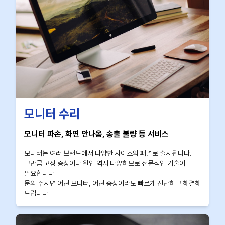
모니터 수리
모니터 파손, 화면 안나옴, 송출 불량 등 서비스
모니터는 여러 브랜드에서 다양한 사이즈와 패널로 출시됩니다.
그만큼 고장 증상이나 원인 역시 다양하므로 전문적인 기술이
필요합니다.
문의 주시면 어떤 모니터, 어떤 증상이라도 빠르게 진단하고 해결해
드립니다.