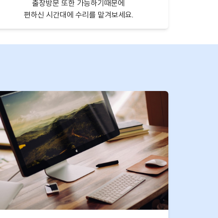
출장방문 또한 가능하기때문에
편하신 시간대에 수리를 맡겨보세요.