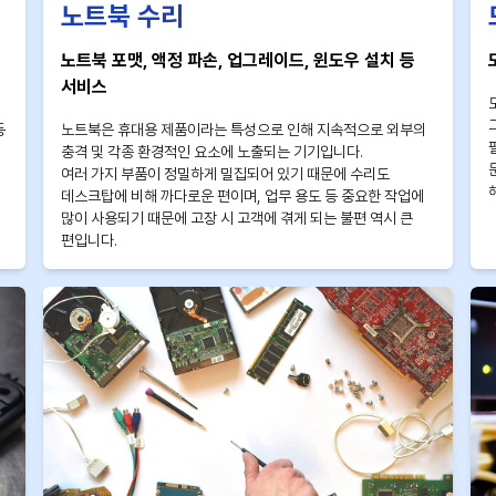
노트북 수리
노트북 포맷, 액정 파손, 업그레이드, 윈도우 설치 등
서비스
등
노트북은 휴대용 제품이라는 특성으로 인해 지속적으로 외부의
충격 및 각종 환경적인 요소에 노출되는 기기입니다.
여러 가지 부품이 정밀하게 밀집되어 있기 때문에 수리도
데스크탑에 비해 까다로운 편이며, 업무 용도 등 중요한 작업에
많이 사용되기 때문에 고장 시 고객에 겪게 되는 불편 역시 큰
편입니다.