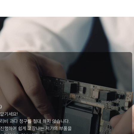
리
9
 맡기세요!
리비 과다 청구를 절대 하지 않습니다.
 진행하며 쉽게 고장나는 저가의 부품을