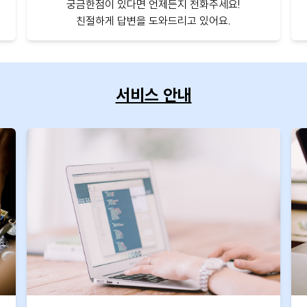
궁금한점이 있다면 언제든지 전화주세요!
친절하게 답변을 도와드리고 있어요.
서비스 안내