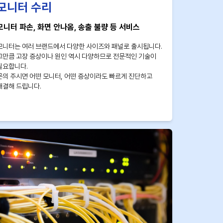
모니터 수리
모니터 파손, 화면 안나옴, 송출 불량 등 서비스
모니터는 여러 브랜드에서 다양한 사이즈와 패널로 출시됩니다.
그만큼 고장 증상이나 원인 역시 다양하므로 전문적인 기술이
필요합니다.
문의 주시면 어떤 모니터, 어떤 증상이라도 빠르게 진단하고
해결해 드립니다.