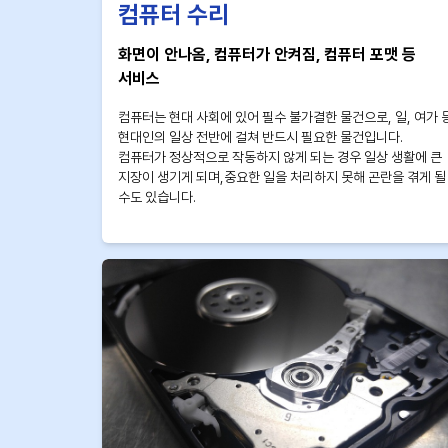
컴퓨터 수리
화면이 안나옴, 컴퓨터가 안켜짐, 컴퓨터 포맷 등
서비스
컴퓨터는 현대 사회에 있어 필수 불가결한 물건으로, 일, 여가 
현대인의 일상 전반에 걸쳐 반드시 필요한 물건입니다.
컴퓨터가 정상적으로 작동하지 않게 되는 경우 일상 생활에 큰
지장이 생기게 되며,중요한 일을 처리하지 못해 곤란을 겪게 될
수도 있습니다.