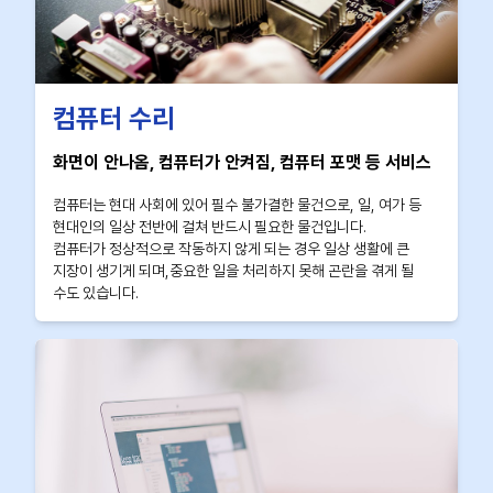
컴퓨터 수리
화면이 안나옴, 컴퓨터가 안켜짐, 컴퓨터 포맷 등 서비스
컴퓨터는 현대 사회에 있어 필수 불가결한 물건으로, 일, 여가 등
현대인의 일상 전반에 걸쳐 반드시 필요한 물건입니다.
컴퓨터가 정상적으로 작동하지 않게 되는 경우 일상 생활에 큰
지장이 생기게 되며,중요한 일을 처리하지 못해 곤란을 겪게 될
수도 있습니다.