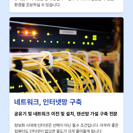
환경을 조성하실 수 있습니다.
네트워크, 인터넷망 구축
공유기 및 네트워크 이전 및 설치, 랜선망 가설 구축 전문
정보화 시대에 인터넷은 선택이 아닌 필수 조건입니다. 아무리 좋은
컴퓨터도 인터넷이 없으면 용도가 크게 줄어들게 됩니다.