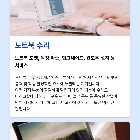
노트북 수리
노트북 포맷, 액정 파손, 업그레이드, 윈도우 설치 등
서비스
노트북은 휴대용 제품이라는 특성으로 인해 지속적으로 외부의
충격 및 각종 환경적인 요소에 노출되는 기기입니다.
여러 가지 부품이 정밀하게 밀집되어 있기 때문에 수리도
데스크탑에 비해 까다로운 편이며, 업무 용도 등 중요한 작업에
많이 사용되기 때문에 고장 시 고객에 겪게 되는 불편 역시 큰
편입니다.