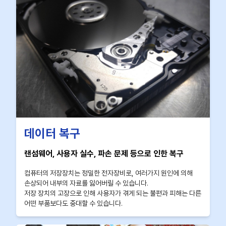
데이터 복구
랜섬웨어, 사용자 실수, 파손 문제 등으로 인한 복구
컴퓨터의 저장장치는 정밀한 전자장비로, 여러가지 원인에 의해
손상되어 내부의 자료를 잃어버릴 수 있습니다.
저장 장치의 고장으로 인해 사용자가 겪게 되는 불편과 피해는 다른
어떤 부품보다도 중대할 수 있습니다.