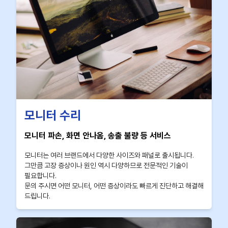
모니터 수리
모니터 파손, 화면 안나옴, 송출 불량 등 서비스
모니터는 여러 브랜드에서 다양한 사이즈와 패널로 출시됩니다.
그만큼 고장 증상이나 원인 역시 다양하므로 전문적인 기술이
필요합니다.
문의 주시면 어떤 모니터, 어떤 증상이라도 빠르게 진단하고 해결해
드립니다.