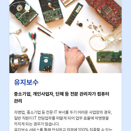
유지보수
중소기업, 개인사업자, 단체 등 전문 관리자가 컴퓨터
관리
자영업, 중소기업 등 전문 IT 부서를 두기 어려운 사업장의 경우,
일반 직원이 IT 전담업무를 떠맡게 되어 업무 효율에 악영향을
끼치게 되는 경우가 많습니다.
유지보수 서비스를 통해 안심하고 업무에 100% 집중할 수 있는