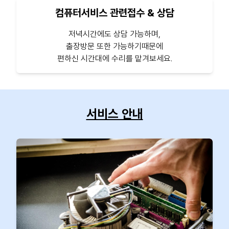
컴퓨터서비스 관련접수 & 상담
저녁시간에도 상담 가능하며,
출장방문 또한 가능하기때문에
편하신 시간대에 수리를 맡겨보세요.
서비스 안내