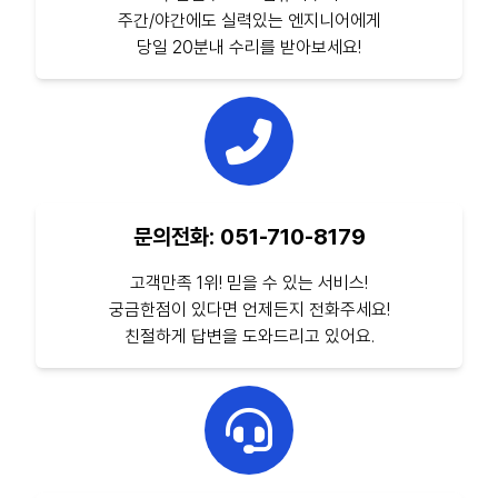
주간/야간에도 실력있는 엔지니어에게
당일 20분내 수리를 받아보세요!
문의전화: 051-710-8179
고객만족 1위! 믿을 수 있는 서비스!
궁금한점이 있다면 언제든지 전화주세요!
친절하게 답변을 도와드리고 있어요.